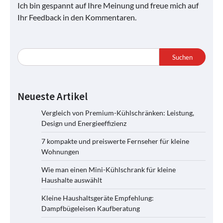
Ich bin gespannt auf Ihre Meinung und freue mich auf
Ihr Feedback in den Kommentaren.
Suchen
Neueste Artikel
Vergleich von Premium-Kühlschränken: Leistung,
Design und Energieeffizienz
7 kompakte und preiswerte Fernseher für kleine
Wohnungen
Wie man einen Mini-Kühlschrank für kleine
Haushalte auswählt
Kleine Haushaltsgeräte Empfehlung:
Dampfbügeleisen Kaufberatung