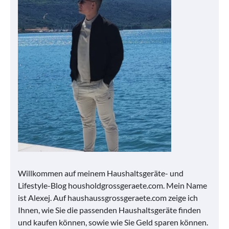
Willkommen auf meinem Haushaltsgeräte- und
Lifestyle-Blog housholdgrossgeraete.com. Mein Name
ist Alexej. Auf haushaussgrossgeraete.com zeige ich
Ihnen, wie Sie die passenden Haushaltsgeräte finden
und kaufen können, sowie wie Sie Geld sparen können.