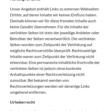
Unser Angebot enthält Links zu externen Webseiten
Dritter, auf deren Inhalte wir keinen Einfluss haben.
Deshalb können wir für diese fremden Inhalte auch
keine Gewähr übernehmen. Für die Inhalte der
verlinkten Seiten ist stets der jeweilige Anbieter oder
Betreiber der Seiten verantwortlich. Die verlinkten
Seiten wurden zum Zeitpunkt der Verlinkung auf
mögliche Rechtsverstöße überprüft. Rechtswidrige
Inhalte waren zum Zeitpunkt der Verlinkung nicht
erkennbar. Eine permanente inhaltliche Kontrolle der
verlinkten Seiten ist jedoch ohne konkrete
Anhaltspunkte einer Rechtsverletzung nicht
zumutbar. Bei bekannt werden von
Rechtsverletzungen werden wir derartige Links
umgehend entfernen.
Urheberrecht