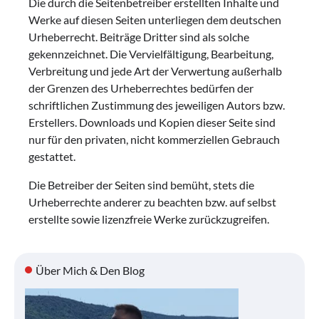
Die durch die Seitenbetreiber erstellten Inhalte und
Werke auf diesen Seiten unterliegen dem deutschen
Urheberrecht. Beiträge Dritter sind als solche
gekennzeichnet. Die Vervielfältigung, Bearbeitung,
Verbreitung und jede Art der Verwertung außerhalb
der Grenzen des Urheberrechtes bedürfen der
schriftlichen Zustimmung des jeweiligen Autors bzw.
Erstellers. Downloads und Kopien dieser Seite sind
nur für den privaten, nicht kommerziellen Gebrauch
gestattet.
Die Betreiber der Seiten sind bemüht, stets die
Urheberrechte anderer zu beachten bzw. auf selbst
erstellte sowie lizenzfreie Werke zurückzugreifen.
Über Mich & Den Blog