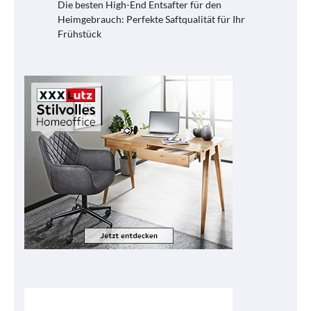
Die besten High-End Entsafter für den
Heimgebrauch: Perfekte Saftqualität für Ihr
Frühstück