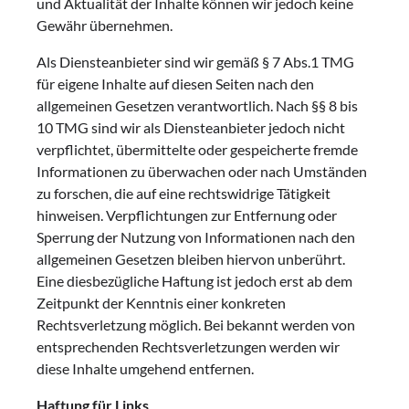
und Aktualität der Inhalte können wir jedoch keine
Gewähr übernehmen.
Als Diensteanbieter sind wir gemäß § 7 Abs.1 TMG
für eigene Inhalte auf diesen Seiten nach den
allgemeinen Gesetzen verantwortlich. Nach §§ 8 bis
10 TMG sind wir als Diensteanbieter jedoch nicht
verpflichtet, übermittelte oder gespeicherte fremde
Informationen zu überwachen oder nach Umständen
zu forschen, die auf eine rechtswidrige Tätigkeit
hinweisen. Verpflichtungen zur Entfernung oder
Sperrung der Nutzung von Informationen nach den
allgemeinen Gesetzen bleiben hiervon unberührt.
Eine diesbezügliche Haftung ist jedoch erst ab dem
Zeitpunkt der Kenntnis einer konkreten
Rechtsverletzung möglich. Bei bekannt werden von
entsprechenden Rechtsverletzungen werden wir
diese Inhalte umgehend entfernen.
Haftung für Links