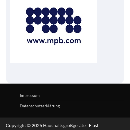
Impressum
Datenschutzerklärung
Copyright © 2026
Haushaltsgroßgeräte
| Flash