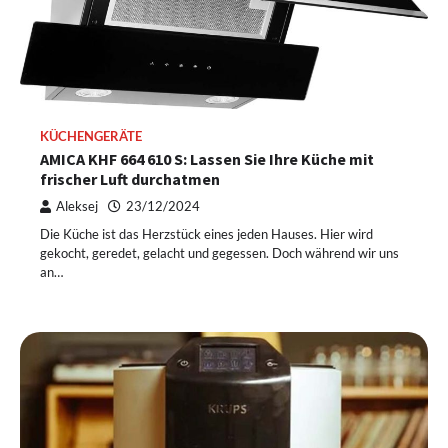
KÜCHENGERÄTE
AMICA KHF 664 610 S: Lassen Sie Ihre Küche mit
frischer Luft durchatmen
Aleksej
23/12/2024
Die Küche ist das Herzstück eines jeden Hauses. Hier wird
gekocht, geredet, gelacht und gegessen. Doch während wir uns
an…