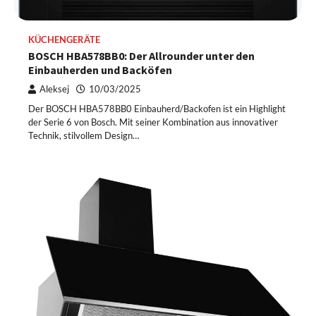
KÜCHENGERÄTE
BOSCH HBA578BB0: Der Allrounder unter den
Einbauherden und Backöfen
Aleksej
10/03/2025
Der BOSCH HBA578BB0 Einbauherd/Backofen ist ein Highlight
der Serie 6 von Bosch. Mit seiner Kombination aus innovativer
Technik, stilvollem Design…