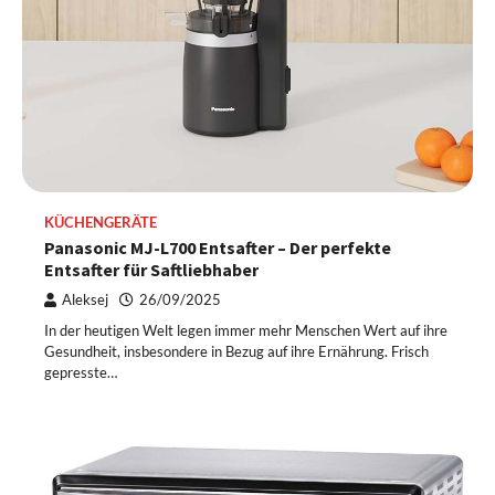
KÜCHENGERÄTE
Panasonic MJ-L700 Entsafter – Der perfekte
Entsafter für Saftliebhaber
Aleksej
26/09/2025
In der heutigen Welt legen immer mehr Menschen Wert auf ihre
Gesundheit, insbesondere in Bezug auf ihre Ernährung. Frisch
gepresste…