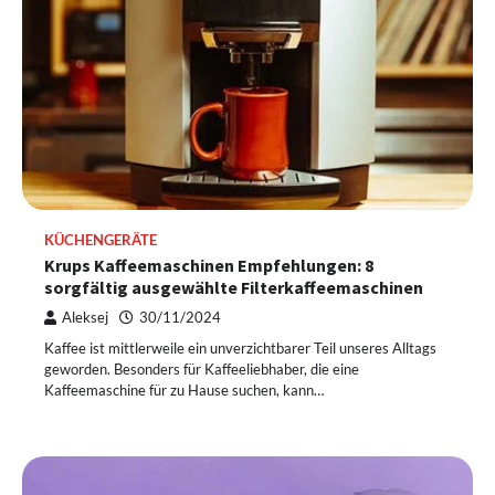
KÜCHENGERÄTE
Krups Kaffeemaschinen Empfehlungen: 8
sorgfältig ausgewählte Filterkaffeemaschinen
Aleksej
30/11/2024
Kaffee ist mittlerweile ein unverzichtbarer Teil unseres Alltags
geworden. Besonders für Kaffeeliebhaber, die eine
Kaffeemaschine für zu Hause suchen, kann…