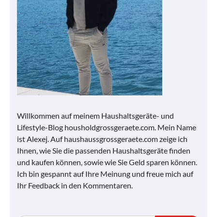
Willkommen auf meinem Haushaltsgeräte- und
Lifestyle-Blog housholdgrossgeraete.com. Mein Name
ist Alexej. Auf haushaussgrossgeraete.com zeige ich
Ihnen, wie Sie die passenden Haushaltsgeräte finden
und kaufen können, sowie wie Sie Geld sparen können.
Ich bin gespannt auf Ihre Meinung und freue mich auf
Ihr Feedback in den Kommentaren.