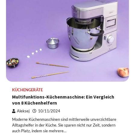
KÜCHENGERÄTE
Multifunktions-Küchenmaschine: Ein Vergleich
von 8 Küchenhelfern
Aleksej
10/11/2024
Moderne Küchenmaschinen sind mittlerweile unverzichtbare
Alltagshelfer in der Küche. Sie sparen nicht nur Zeit, sondern
auch Platz, indem sie mehrere…