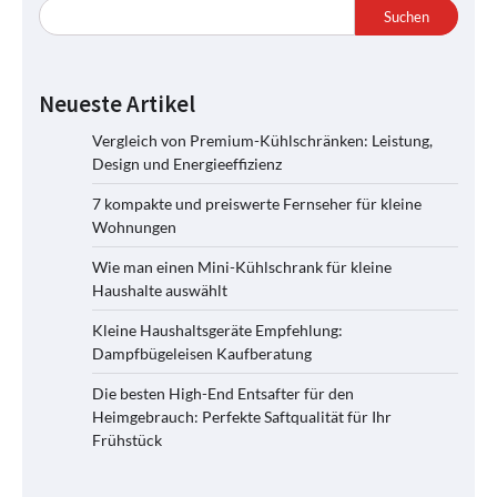
Suchen
Neueste Artikel
Vergleich von Premium-Kühlschränken: Leistung,
Design und Energieeffizienz
7 kompakte und preiswerte Fernseher für kleine
Wohnungen
Wie man einen Mini-Kühlschrank für kleine
Haushalte auswählt
Kleine Haushaltsgeräte Empfehlung:
Dampfbügeleisen Kaufberatung
Die besten High-End Entsafter für den
Heimgebrauch: Perfekte Saftqualität für Ihr
Frühstück