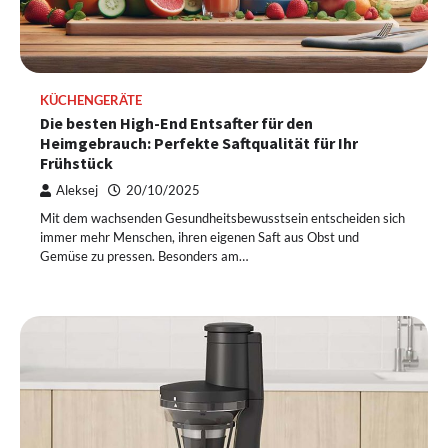
KÜCHENGERÄTE
Die besten High-End Entsafter für den
Heimgebrauch: Perfekte Saftqualität für Ihr
Frühstück
Aleksej
20/10/2025
Mit dem wachsenden Gesundheitsbewusstsein entscheiden sich
immer mehr Menschen, ihren eigenen Saft aus Obst und
Gemüse zu pressen. Besonders am…