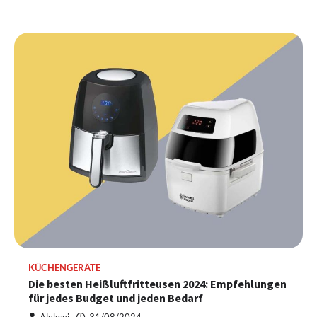
KÜCHENGERÄTE
Die besten Heißluftfritteusen 2024: Empfehlungen
für jedes Budget und jeden Bedarf