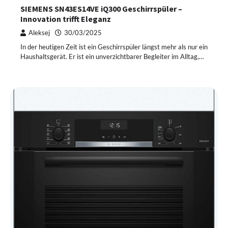
SIEMENS SN43ES14VE iQ300 Geschirrspüler –
Innovation trifft Eleganz
Aleksej
30/03/2025
In der heutigen Zeit ist ein Geschirrspüler längst mehr als nur ein
Haushaltsgerät. Er ist ein unverzichtbarer Begleiter im Alltag,…