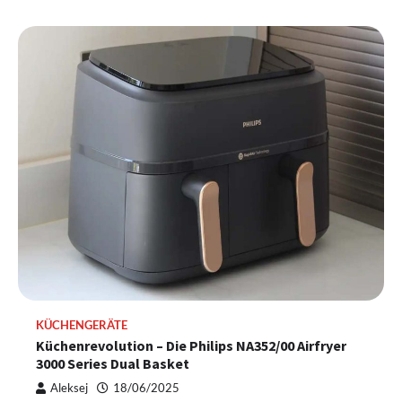
KÜCHENGERÄTE
Küchenrevolution – Die Philips NA352/00 Airfryer
3000 Series Dual Basket
Aleksej
18/06/2025