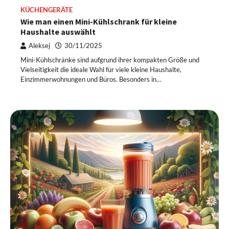
KÜCHENGERÄTE
Wie man einen Mini-Kühlschrank für kleine
Haushalte auswählt
Aleksej
30/11/2025
Mini-Kühlschränke sind aufgrund ihrer kompakten Größe und
Vielseitigkeit die ideale Wahl für viele kleine Haushalte,
Einzimmerwohnungen und Büros. Besonders in…