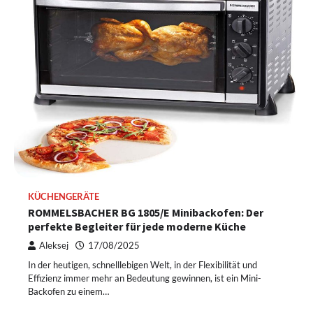
KÜCHENGERÄTE
ROMMELSBACHER BG 1805/E Minibackofen: Der
perfekte Begleiter für jede moderne Küche
Aleksej
17/08/2025
In der heutigen, schnelllebigen Welt, in der Flexibilität und
Effizienz immer mehr an Bedeutung gewinnen, ist ein Mini-
Backofen zu einem…