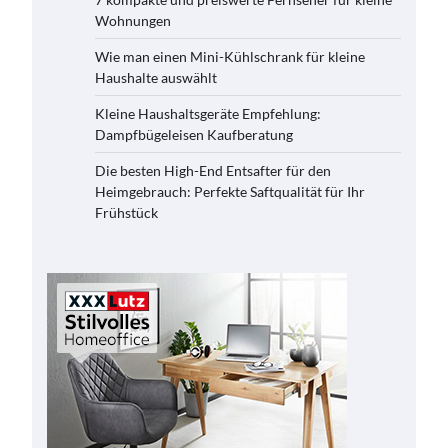
Wohnungen
Wie man einen Mini-Kühlschrank für kleine
Haushalte auswählt
Kleine Haushaltsgeräte Empfehlung:
Dampfbügeleisen Kaufberatung
Die besten High-End Entsafter für den
Heimgebrauch: Perfekte Saftqualität für Ihr
Frühstück