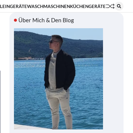
LEINGERÄTE
WASCHMASCHINEN
KÜCHENGERÄTE
Über Mich & Den Blog