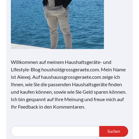
Willkommen auf meinem Haushaltsgeräte- und
Lifestyle-Blog housholdgrossgeraete.com. Mein Name
ist Alexej. Auf haushaussgrossgeraete.com zeige ich
Ihnen, wie Sie die passenden Haushaltsgeräte finden
und kaufen können, sowie wie Sie Geld sparen können.
Ich bin gespannt auf Ihre Meinung und freue mich auf
Ihr Feedback in den Kommentaren.
Suchen