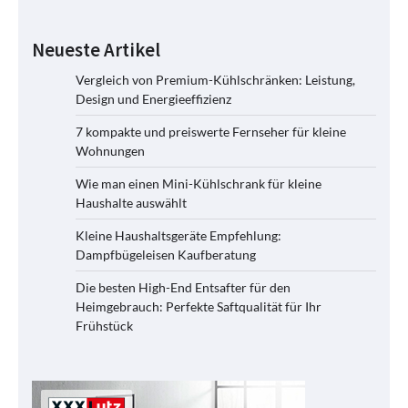
Neueste Artikel
Vergleich von Premium-Kühlschränken: Leistung,
Design und Energieeffizienz
7 kompakte und preiswerte Fernseher für kleine
Wohnungen
Wie man einen Mini-Kühlschrank für kleine
Haushalte auswählt
Kleine Haushaltsgeräte Empfehlung:
Dampfbügeleisen Kaufberatung
Die besten High-End Entsafter für den
Heimgebrauch: Perfekte Saftqualität für Ihr
Frühstück