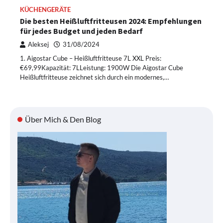
KÜCHENGERÄTE
Die besten Heißluftfritteusen 2024: Empfehlungen
für jedes Budget und jeden Bedarf
Aleksej
31/08/2024
1. Aigostar Cube – Heißluftfritteuse 7L XXL Preis:
€69,99Kapazität: 7LLeistung: 1900W Die Aigostar Cube
Heißluftfritteuse zeichnet sich durch ein modernes,…
Über Mich & Den Blog