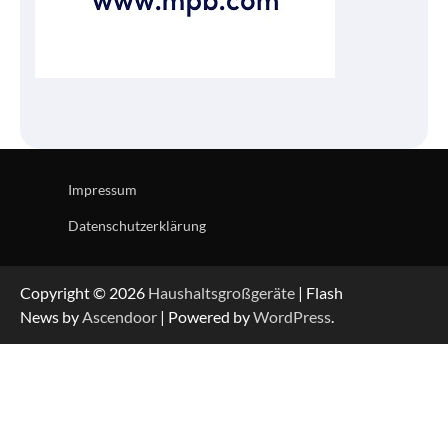
Impressum
Datenschutzerklärung
Copyright © 2026
Haushaltsgroßgeräte
| Flash
News by
Ascendoor
| Powered by
WordPress
.