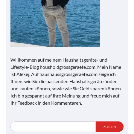
Willkommen auf meinem Haushaltsgeräte- und
Lifestyle-Blog housholdgrossgeraete.com. Mein Name
ist Alexej. Auf haushaussgrossgeraete.com zeige ich
Ihnen, wie Sie die passenden Haushaltsgeräte finden
und kaufen können, sowie wie Sie Geld sparen können.
Ich bin gespannt auf Ihre Meinung und freue mich auf
Ihr Feedback in den Kommentaren.
Suchen