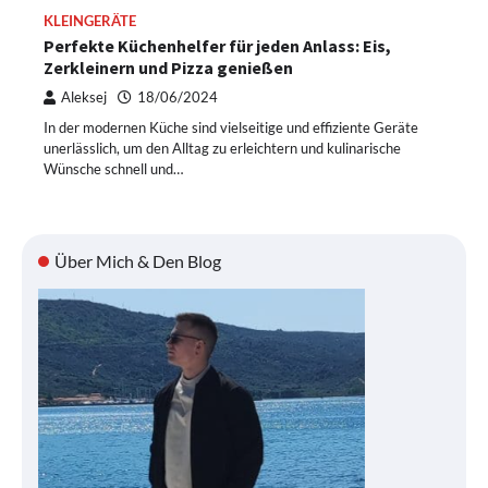
KLEINGERÄTE
Perfekte Küchenhelfer für jeden Anlass: Eis,
Zerkleinern und Pizza genießen
Aleksej
18/06/2024
In der modernen Küche sind vielseitige und effiziente Geräte
unerlässlich, um den Alltag zu erleichtern und kulinarische
Wünsche schnell und…
Über Mich & Den Blog