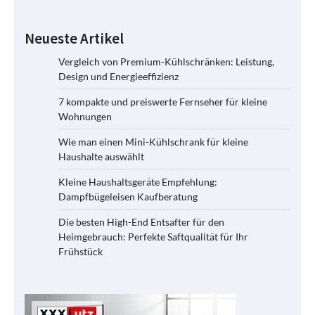
Neueste Artikel
Vergleich von Premium-Kühlschränken: Leistung,
Design und Energieeffizienz
7 kompakte und preiswerte Fernseher für kleine
Wohnungen
Wie man einen Mini-Kühlschrank für kleine
Haushalte auswählt
Kleine Haushaltsgeräte Empfehlung:
Dampfbügeleisen Kaufberatung
Die besten High-End Entsafter für den
Heimgebrauch: Perfekte Saftqualität für Ihr
Frühstück