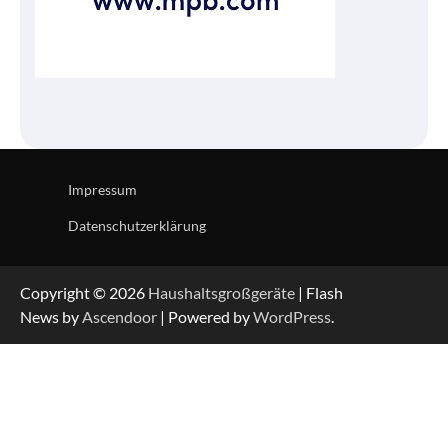
Impressum
Datenschutzerklärung
Copyright © 2026
Haushaltsgroßgeräte
| Flash
News by
Ascendoor
| Powered by
WordPress
.