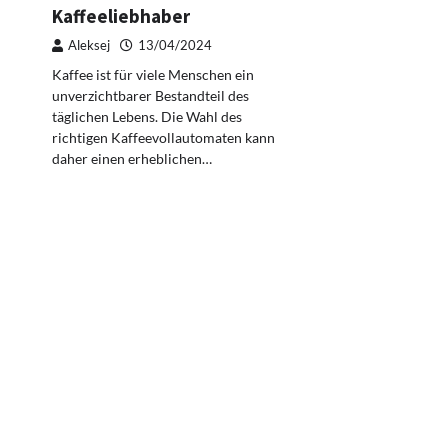
Kaffeeliebhaber
Aleksej
13/04/2024
Kaffee ist für viele Menschen ein
unverzichtbarer Bestandteil des
täglichen Lebens. Die Wahl des
richtigen Kaffeevollautomaten kann
daher einen erheblichen…