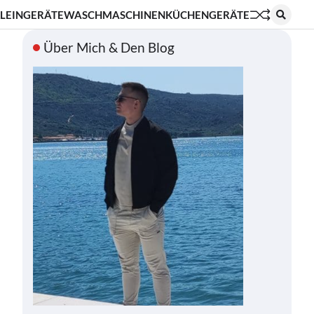
LEINGERÄTE
WASCHMASCHINEN
KÜCHENGERÄTE
Über Mich & Den Blog