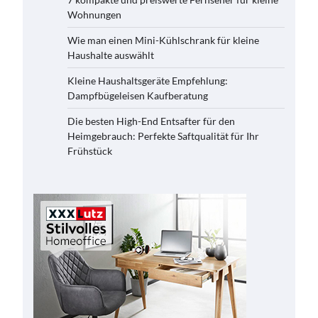
Wohnungen
Wie man einen Mini-Kühlschrank für kleine
Haushalte auswählt
Kleine Haushaltsgeräte Empfehlung:
Dampfbügeleisen Kaufberatung
Die besten High-End Entsafter für den
Heimgebrauch: Perfekte Saftqualität für Ihr
Frühstück