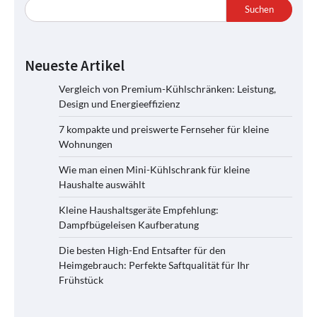
Suchen
Neueste Artikel
Vergleich von Premium-Kühlschränken: Leistung,
Design und Energieeffizienz
7 kompakte und preiswerte Fernseher für kleine
Wohnungen
Wie man einen Mini-Kühlschrank für kleine
Haushalte auswählt
Kleine Haushaltsgeräte Empfehlung:
Dampfbügeleisen Kaufberatung
Die besten High-End Entsafter für den
Heimgebrauch: Perfekte Saftqualität für Ihr
Frühstück