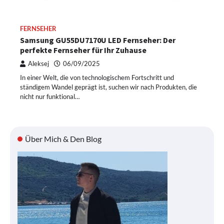
FERNSEHER
Samsung GU55DU7170U LED Fernseher: Der
perfekte Fernseher für Ihr Zuhause
Aleksej
06/09/2025
In einer Welt, die von technologischem Fortschritt und
ständigem Wandel geprägt ist, suchen wir nach Produkten, die
nicht nur funktional…
Über Mich & Den Blog