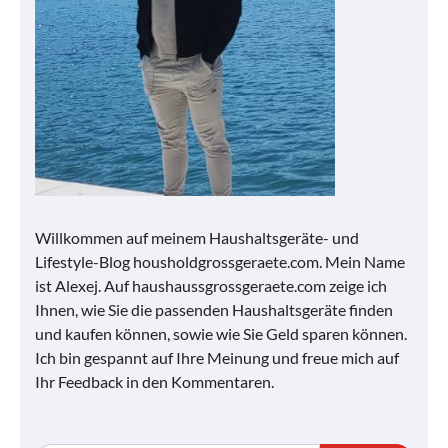
Willkommen auf meinem Haushaltsgeräte- und
Lifestyle-Blog housholdgrossgeraete.com. Mein Name
ist Alexej. Auf haushaussgrossgeraete.com zeige ich
Ihnen, wie Sie die passenden Haushaltsgeräte finden
und kaufen können, sowie wie Sie Geld sparen können.
Ich bin gespannt auf Ihre Meinung und freue mich auf
Ihr Feedback in den Kommentaren.