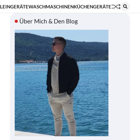
LEINGERÄTE
WASCHMASCHINEN
KÜCHENGERÄTE
Über Mich & Den Blog