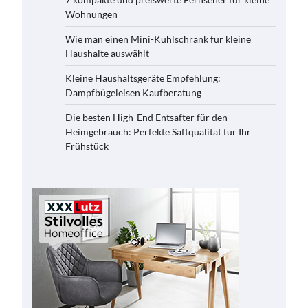
Wohnungen
Wie man einen Mini-Kühlschrank für kleine
Haushalte auswählt
Kleine Haushaltsgeräte Empfehlung:
Dampfbügeleisen Kaufberatung
Die besten High-End Entsafter für den
Heimgebrauch: Perfekte Saftqualität für Ihr
Frühstück