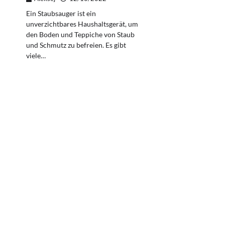
Ein Staubsauger ist ein
unverzichtbares Haushaltsgerät, um
den Boden und Teppiche von Staub
und Schmutz zu befreien. Es gibt
viele…