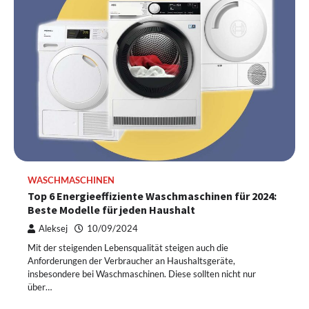
WASCHMASCHINEN
Top 6 Energieeffiziente Waschmaschinen für 2024:
Beste Modelle für jeden Haushalt
Aleksej
10/09/2024
Mit der steigenden Lebensqualität steigen auch die
Anforderungen der Verbraucher an Haushaltsgeräte,
insbesondere bei Waschmaschinen. Diese sollten nicht nur
über…