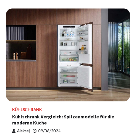
KÜHLSCHRANK
Kühlschrank Vergleich: Spitzenmodelle für die
moderne Küche
Aleksej
09/06/2024