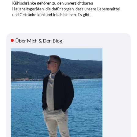
Kühlschränke gehören zu den unverzichtbaren
Haushaltsgeräten, die dafür sorgen, dass unsere Lebensmittel
und Getränke kühl und frisch bleiben. Es gibt…
Über Mich & Den Blog