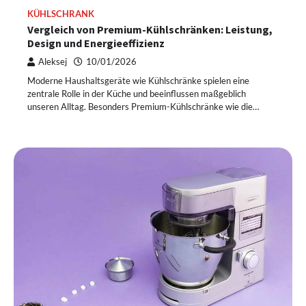
KÜHLSCHRANK
Vergleich von Premium-Kühlschränken: Leistung,
Design und Energieeffizienz
Aleksej
10/01/2026
Moderne Haushaltsgeräte wie Kühlschränke spielen eine
zentrale Rolle in der Küche und beeinflussen maßgeblich
unseren Alltag. Besonders Premium-Kühlschränke wie die…