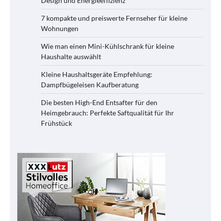
Design und Energieeffizienz
7 kompakte und preiswerte Fernseher für kleine
Wohnungen
Wie man einen Mini-Kühlschrank für kleine
Haushalte auswählt
Kleine Haushaltsgeräte Empfehlung:
Dampfbügeleisen Kaufberatung
Die besten High-End Entsafter für den
Heimgebrauch: Perfekte Saftqualität für Ihr
Frühstück