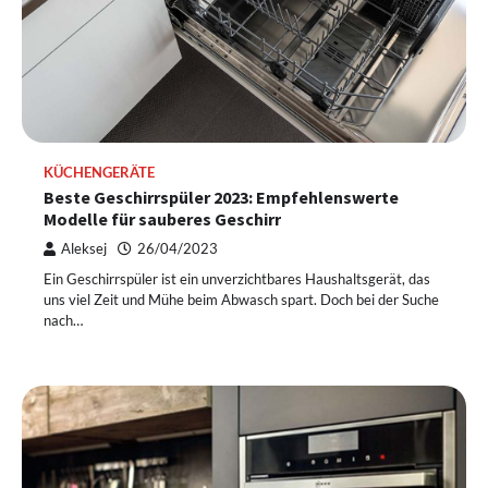
KÜCHENGERÄTE
Beste Geschirrspüler 2023: Empfehlenswerte
Modelle für sauberes Geschirr
Aleksej
26/04/2023
Ein Geschirrspüler ist ein unverzichtbares Haushaltsgerät, das
uns viel Zeit und Mühe beim Abwasch spart. Doch bei der Suche
nach…