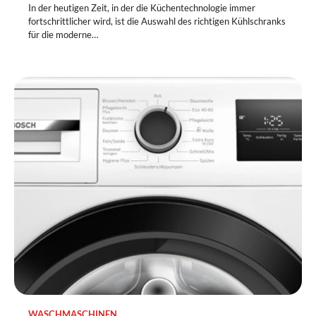
In der heutigen Zeit, in der die Küchentechnologie immer
fortschrittlicher wird, ist die Auswahl des richtigen Kühlschranks
für die moderne…
WASCHMASCHINEN