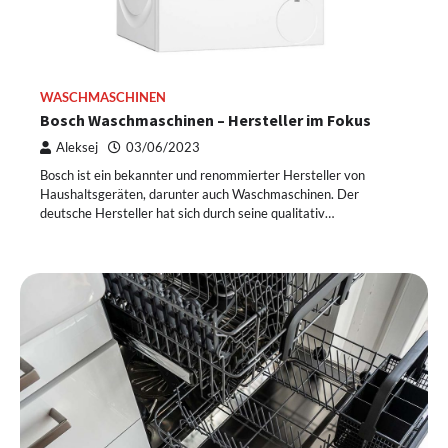
WASCHMASCHINEN
Bosch Waschmaschinen – Hersteller im Fokus
Aleksej
03/06/2023
Bosch ist ein bekannter und renommierter Hersteller von
Haushaltsgeräten, darunter auch Waschmaschinen. Der
deutsche Hersteller hat sich durch seine qualitativ…