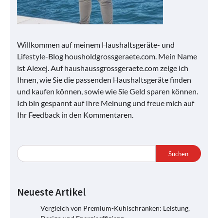
Willkommen auf meinem Haushaltsgeräte- und
Lifestyle-Blog housholdgrossgeraete.com. Mein Name
ist Alexej. Auf haushaussgrossgeraete.com zeige ich
Ihnen, wie Sie die passenden Haushaltsgeräte finden
und kaufen können, sowie wie Sie Geld sparen können.
Ich bin gespannt auf Ihre Meinung und freue mich auf
Ihr Feedback in den Kommentaren.
Suchen
Neueste Artikel
Vergleich von Premium-Kühlschränken: Leistung,