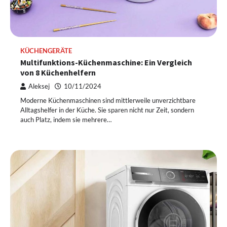
KÜCHENGERÄTE
Multifunktions-Küchenmaschine: Ein Vergleich
von 8 Küchenhelfern
Aleksej
10/11/2024
Moderne Küchenmaschinen sind mittlerweile unverzichtbare
Alltagshelfer in der Küche. Sie sparen nicht nur Zeit, sondern
auch Platz, indem sie mehrere…