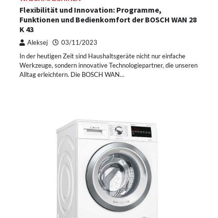
Flexibilität und Innovation: Programme,
Funktionen und Bedienkomfort der BOSCH WAN 28
K 43
Aleksej
03/11/2023
In der heutigen Zeit sind Haushaltsgeräte nicht nur einfache
Werkzeuge, sondern innovative Technologiepartner, die unseren
Alltag erleichtern. Die BOSCH WAN…