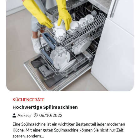
KÜCHENGERÄTE
Hochwertige Spülmaschinen
Aleksej
06/10/2022
Eine Spülmaschine ist ein wichtiger Bestandteil jeder modernen
Küche. Mit einer guten Spülmaschine können Sie nicht nur Zeit
sparen, sondern…