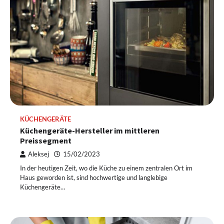
KÜCHENGERÄTE
Küchengeräte-Hersteller im mittleren
Preissegment
Aleksej
15/02/2023
In der heutigen Zeit, wo die Küche zu einem zentralen Ort im
Haus geworden ist, sind hochwertige und langlebige
Küchengeräte…