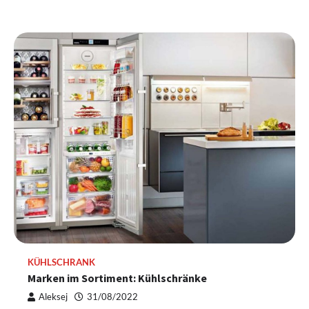
KÜHLSCHRANK
Marken im Sortiment: Kühlschränke
Aleksej
31/08/2022