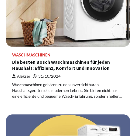
WASCHMASCHINEN
Die besten Bosch Waschmaschinen für jeden
Haushalt: Effizienz, Komfort und Innovation
Aleksej
31/10/2024
Waschmaschinen gehören zu den unverzichtbaren
Haushaltsgeräten des modernen Lebens. Sie bieten nicht nur
eine effiziente und bequeme Wasch-Erfahrung, sondern helfen…