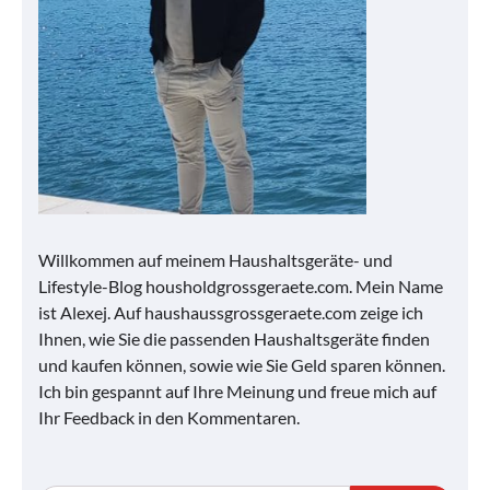
Willkommen auf meinem Haushaltsgeräte- und
Lifestyle-Blog housholdgrossgeraete.com. Mein Name
ist Alexej. Auf haushaussgrossgeraete.com zeige ich
Ihnen, wie Sie die passenden Haushaltsgeräte finden
und kaufen können, sowie wie Sie Geld sparen können.
Ich bin gespannt auf Ihre Meinung und freue mich auf
Ihr Feedback in den Kommentaren.