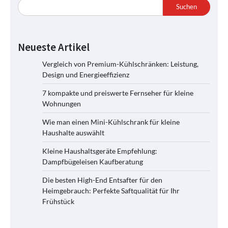
Suchen
Neueste Artikel
Vergleich von Premium-Kühlschränken: Leistung,
Design und Energieeffizienz
7 kompakte und preiswerte Fernseher für kleine
Wohnungen
Wie man einen Mini-Kühlschrank für kleine
Haushalte auswählt
Kleine Haushaltsgeräte Empfehlung:
Dampfbügeleisen Kaufberatung
Die besten High-End Entsafter für den
Heimgebrauch: Perfekte Saftqualität für Ihr
Frühstück