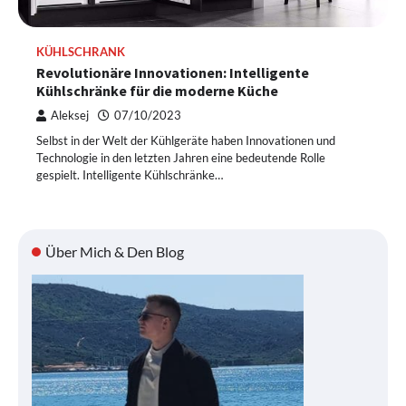
KÜHLSCHRANK
Revolutionäre Innovationen: Intelligente
Kühlschränke für die moderne Küche
Aleksej
07/10/2023
Selbst in der Welt der Kühlgeräte haben Innovationen und
Technologie in den letzten Jahren eine bedeutende Rolle
gespielt. Intelligente Kühlschränke…
Über Mich & Den Blog