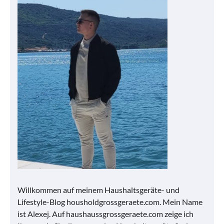
Willkommen auf meinem Haushaltsgeräte- und
Lifestyle-Blog housholdgrossgeraete.com. Mein Name
ist Alexej. Auf haushaussgrossgeraete.com zeige ich