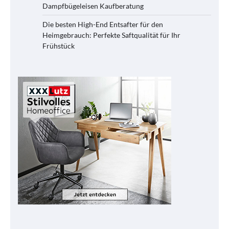
Dampfbügeleisen Kaufberatung
Die besten High-End Entsafter für den
Heimgebrauch: Perfekte Saftqualität für Ihr
Frühstück