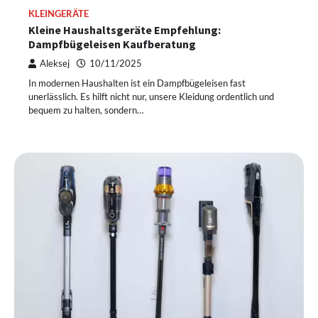
KLEINGERÄTE
Kleine Haushaltsgeräte Empfehlung:
Dampfbügeleisen Kaufberatung
Aleksej
10/11/2025
In modernen Haushalten ist ein Dampfbügeleisen fast
unerlässlich. Es hilft nicht nur, unsere Kleidung ordentlich und
bequem zu halten, sondern…