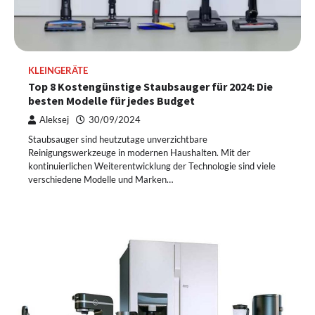
KLEINGERÄTE
Top 8 Kostengünstige Staubsauger für 2024: Die
besten Modelle für jedes Budget
Aleksej
30/09/2024
Staubsauger sind heutzutage unverzichtbare
Reinigungswerkzeuge in modernen Haushalten. Mit der
kontinuierlichen Weiterentwicklung der Technologie sind viele
verschiedene Modelle und Marken…