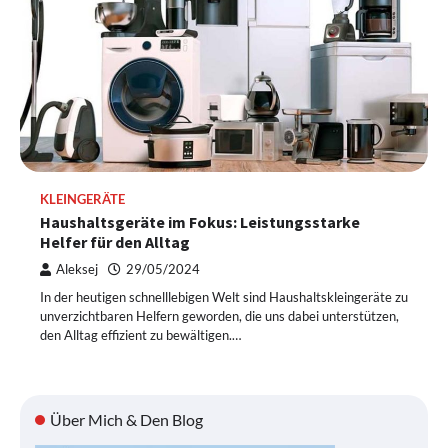
KLEINGERÄTE
Haushaltsgeräte im Fokus: Leistungsstarke
Helfer für den Alltag
Aleksej
29/05/2024
In der heutigen schnelllebigen Welt sind Haushaltskleingeräte zu
unverzichtbaren Helfern geworden, die uns dabei unterstützen,
den Alltag effizient zu bewältigen.…
Über Mich & Den Blog