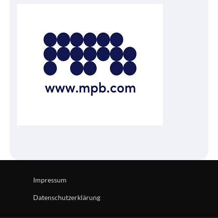
Impressum
Datenschutzerklärung