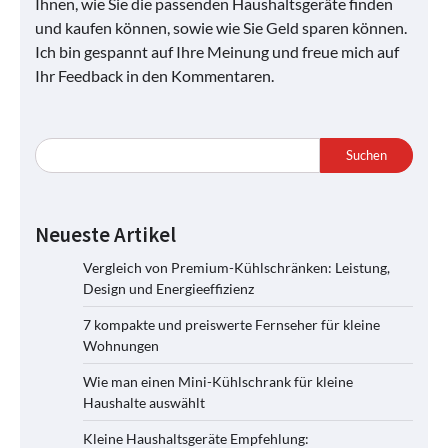
Ihnen, wie Sie die passenden Haushaltsgeräte finden
und kaufen können, sowie wie Sie Geld sparen können.
Ich bin gespannt auf Ihre Meinung und freue mich auf
Ihr Feedback in den Kommentaren.
Suchen
Neueste Artikel
Vergleich von Premium-Kühlschränken: Leistung,
Design und Energieeffizienz
7 kompakte und preiswerte Fernseher für kleine
Wohnungen
Wie man einen Mini-Kühlschrank für kleine
Haushalte auswählt
Kleine Haushaltsgeräte Empfehlung: