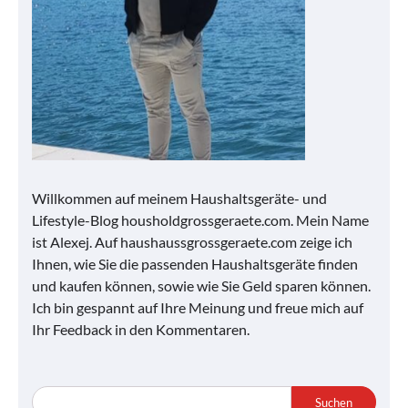
Willkommen auf meinem Haushaltsgeräte- und
Lifestyle-Blog housholdgrossgeraete.com. Mein Name
ist Alexej. Auf haushaussgrossgeraete.com zeige ich
Ihnen, wie Sie die passenden Haushaltsgeräte finden
und kaufen können, sowie wie Sie Geld sparen können.
Ich bin gespannt auf Ihre Meinung und freue mich auf
Ihr Feedback in den Kommentaren.
Suchen