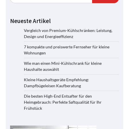
Neueste Artikel
Vergleich von Premium-Kühlschränken: Leistung,
Design und Energieeffizienz
7 kompakte und preiswerte Fernseher für kleine
Wohnungen
Wie man einen Mini-Kühlschrank für kleine
Haushalte auswählt
Kleine Haushaltsgeräte Empfehlung:
Dampfbügeleisen Kaufberatung
Die besten High-End Entsafter für den
Heimgebrauch: Perfekte Saftqualität für Ihr
Frühstück