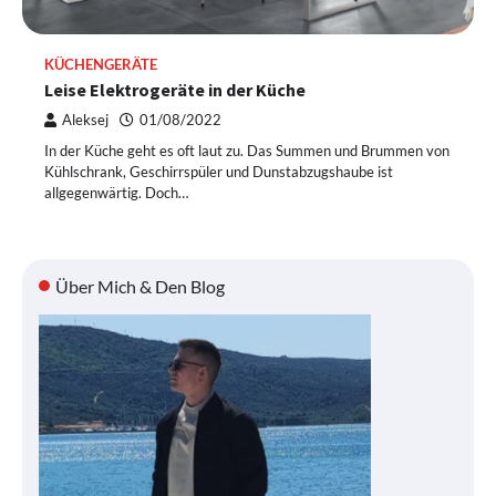
KÜCHENGERÄTE
Leise Elektrogeräte in der Küche
Aleksej
01/08/2022
In der Küche geht es oft laut zu. Das Summen und Brummen von
Kühlschrank, Geschirrspüler und Dunstabzugshaube ist
allgegenwärtig. Doch…
Über Mich & Den Blog