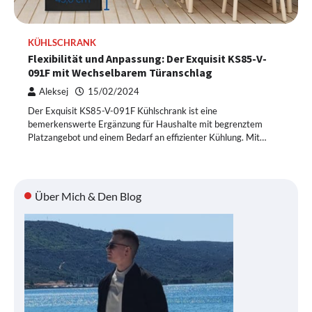
KÜHLSCHRANK
Flexibilität und Anpassung: Der Exquisit KS85-V-
091F mit Wechselbarem Türanschlag
Aleksej
15/02/2024
Der Exquisit KS85-V-091F Kühlschrank ist eine
bemerkenswerte Ergänzung für Haushalte mit begrenztem
Platzangebot und einem Bedarf an effizienter Kühlung. Mit…
Über Mich & Den Blog