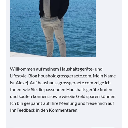
Willkommen auf meinem Haushaltsgeräte- und
Lifestyle-Blog housholdgrossgeraete.com. Mein Name
ist Alexej. Auf haushaussgrossgeraete.com zeige ich
Ihnen, wie Sie die passenden Haushaltsgeräte finden
und kaufen können, sowie wie Sie Geld sparen können.
Ich bin gespannt auf Ihre Meinung und freue mich auf
Ihr Feedback in den Kommentaren.