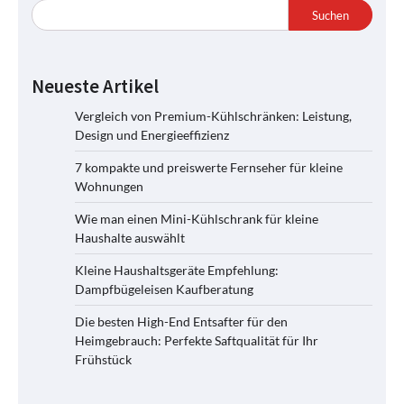
Suchen
Neueste Artikel
Vergleich von Premium-Kühlschränken: Leistung,
Design und Energieeffizienz
7 kompakte und preiswerte Fernseher für kleine
Wohnungen
Wie man einen Mini-Kühlschrank für kleine
Haushalte auswählt
Kleine Haushaltsgeräte Empfehlung:
Dampfbügeleisen Kaufberatung
Die besten High-End Entsafter für den
Heimgebrauch: Perfekte Saftqualität für Ihr
Frühstück