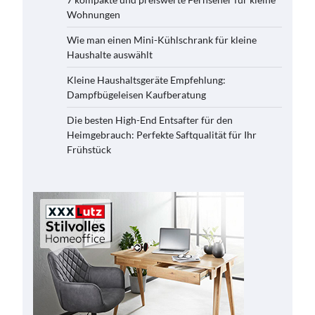
Wohnungen
Wie man einen Mini-Kühlschrank für kleine
Haushalte auswählt
Kleine Haushaltsgeräte Empfehlung:
Dampfbügeleisen Kaufberatung
Die besten High-End Entsafter für den
Heimgebrauch: Perfekte Saftqualität für Ihr
Frühstück