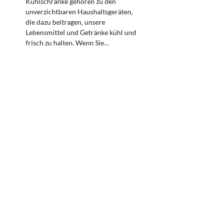
Kühlschränke gehören zu den
unverzichtbaren Haushaltsgeräten,
die dazu beitragen, unsere
Lebensmittel und Getränke kühl und
frisch zu halten. Wenn Sie…