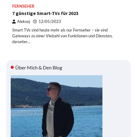
FERNSEHER
7 günstige Smart-TVs für 2023
Aleksej
12/05/2023
Smart TVs sind heute mehr als nur Fernseher – sie sind
Gateways zu einer Vielzahl von Funktionen und Diensten,
darunter…
Über Mich & Den Blog