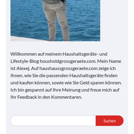
Willkommen auf meinem Haushaltsgeräte- und
Lifestyle-Blog housholdgrossgeraete.com. Mein Name
ist Alexej. Auf haushaussgrossgeraete.com zeige ich
Ihnen, wie Sie die passenden Haushaltsgeräte finden
und kaufen können, sowie wie Sie Geld sparen können.
Ich bin gespannt auf Ihre Meinung und freue mich auf
Ihr Feedback in den Kommentaren.
Suchen