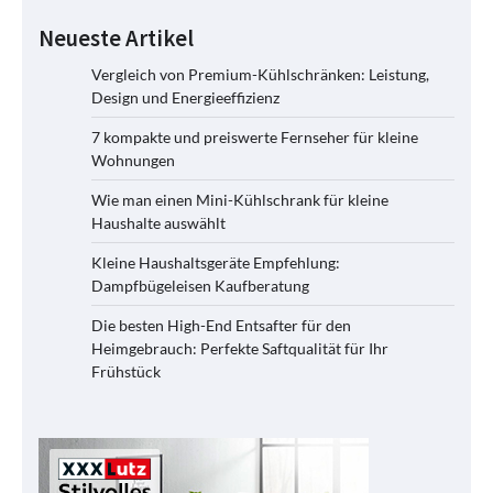
Neueste Artikel
Vergleich von Premium-Kühlschränken: Leistung,
Design und Energieeffizienz
7 kompakte und preiswerte Fernseher für kleine
Wohnungen
Wie man einen Mini-Kühlschrank für kleine
Haushalte auswählt
Kleine Haushaltsgeräte Empfehlung:
Dampfbügeleisen Kaufberatung
Die besten High-End Entsafter für den
Heimgebrauch: Perfekte Saftqualität für Ihr
Frühstück