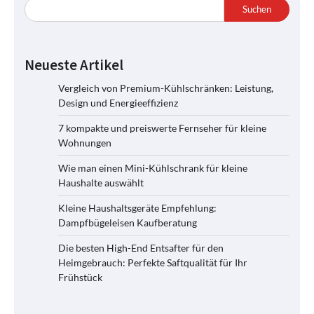
Suchen
Neueste Artikel
Vergleich von Premium-Kühlschränken: Leistung,
Design und Energieeffizienz
7 kompakte und preiswerte Fernseher für kleine
Wohnungen
Wie man einen Mini-Kühlschrank für kleine
Haushalte auswählt
Kleine Haushaltsgeräte Empfehlung:
Dampfbügeleisen Kaufberatung
Die besten High-End Entsafter für den
Heimgebrauch: Perfekte Saftqualität für Ihr
Frühstück