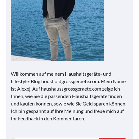
Willkommen auf meinem Haushaltsgeräte- und
Lifestyle-Blog housholdgrossgeraete.com. Mein Name
ist Alexej. Auf haushaussgrossgeraete.com zeige ich
Ihnen, wie Sie die passenden Haushaltsgeräte finden
und kaufen können, sowie wie Sie Geld sparen können.
Ich bin gespannt auf Ihre Meinung und freue mich auf
Ihr Feedback in den Kommentaren.