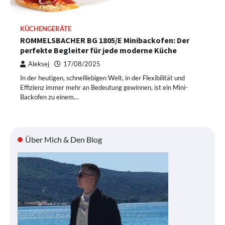
KÜCHENGERÄTE
ROMMELSBACHER BG 1805/E Minibackofen: Der
perfekte Begleiter für jede moderne Küche
Aleksej
17/08/2025
In der heutigen, schnelllebigen Welt, in der Flexibilität und
Effizienz immer mehr an Bedeutung gewinnen, ist ein Mini-
Backofen zu einem…
Über Mich & Den Blog