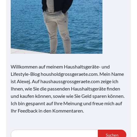
Willkommen auf meinem Haushaltsgeräte- und
Lifestyle-Blog housholdgrossgeraete.com. Mein Name
ist Alexej. Auf haushaussgrossgeraete.com zeige ich
Ihnen, wie Sie die passenden Haushaltsgeräte finden
und kaufen können, sowie wie Sie Geld sparen können.
Ich bin gespannt auf Ihre Meinung und freue mich auf
Ihr Feedback in den Kommentaren.
Suchen