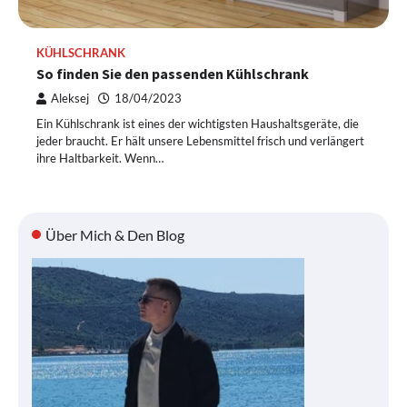
KÜHLSCHRANK
So finden Sie den passenden Kühlschrank
Aleksej
18/04/2023
Ein Kühlschrank ist eines der wichtigsten Haushaltsgeräte, die
jeder braucht. Er hält unsere Lebensmittel frisch und verlängert
ihre Haltbarkeit. Wenn…
Über Mich & Den Blog