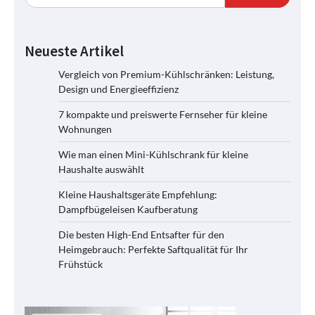
Neueste Artikel
Vergleich von Premium-Kühlschränken: Leistung,
Design und Energieeffizienz
7 kompakte und preiswerte Fernseher für kleine
Wohnungen
Wie man einen Mini-Kühlschrank für kleine
Haushalte auswählt
Kleine Haushaltsgeräte Empfehlung:
Dampfbügeleisen Kaufberatung
Die besten High-End Entsafter für den
Heimgebrauch: Perfekte Saftqualität für Ihr
Frühstück