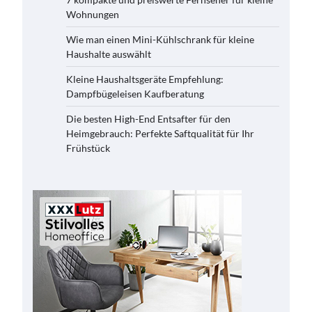
Wohnungen
Wie man einen Mini-Kühlschrank für kleine
Haushalte auswählt
Kleine Haushaltsgeräte Empfehlung:
Dampfbügeleisen Kaufberatung
Die besten High-End Entsafter für den
Heimgebrauch: Perfekte Saftqualität für Ihr
Frühstück