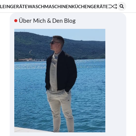
LEINGERÄTE
WASCHMASCHINEN
KÜCHENGERÄTE
Über Mich & Den Blog