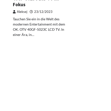
Fokus
Aleksej
23/12/2023
Tauchen Sie ein in die Welt des
modernen Entertainment mit dem
OK. OTV 40GF-5023C LCD TV. In
einer Ära, in…