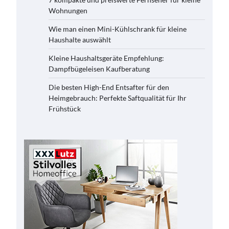
Wohnungen
Wie man einen Mini-Kühlschrank für kleine
Haushalte auswählt
Kleine Haushaltsgeräte Empfehlung:
Dampfbügeleisen Kaufberatung
Die besten High-End Entsafter für den
Heimgebrauch: Perfekte Saftqualität für Ihr
Frühstück