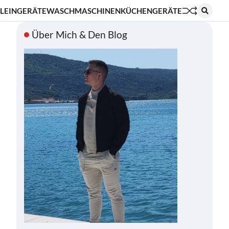
LEINGERÄTE
WASCHMASCHINEN
KÜCHENGERÄTE
Über Mich & Den Blog