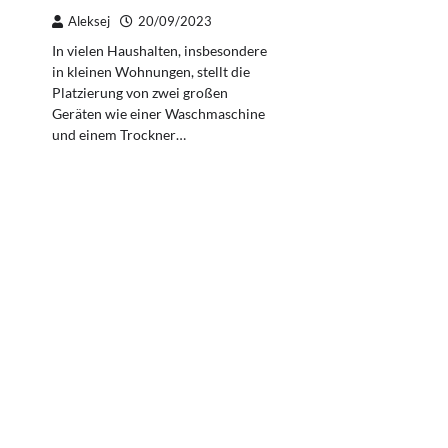
Aleksej
20/09/2023
In vielen Haushalten, insbesondere
in kleinen Wohnungen, stellt die
Platzierung von zwei großen
Geräten wie einer Waschmaschine
und einem Trockner…