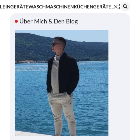
LEINGERÄTE
WASCHMASCHINEN
KÜCHENGERÄTE
Über Mich & Den Blog