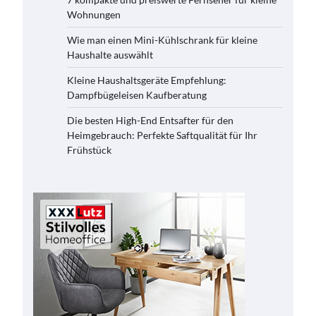
Wohnungen
Wie man einen Mini-Kühlschrank für kleine
Haushalte auswählt
Kleine Haushaltsgeräte Empfehlung:
Dampfbügeleisen Kaufberatung
Die besten High-End Entsafter für den
Heimgebrauch: Perfekte Saftqualität für Ihr
Frühstück