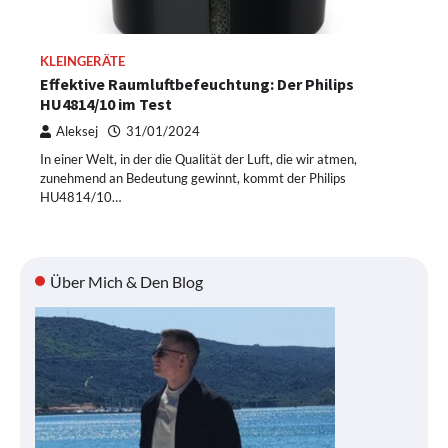
KLEINGERÄTE
Effektive Raumluftbefeuchtung: Der Philips
HU4814/10 im Test
Aleksej
31/01/2024
In einer Welt, in der die Qualität der Luft, die wir atmen,
zunehmend an Bedeutung gewinnt, kommt der Philips
HU4814/10…
Über Mich & Den Blog