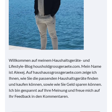
Willkommen auf meinem Haushaltsgeräte- und
Lifestyle-Blog housholdgrossgeraete.com. Mein Name
ist Alexej. Auf haushaussgrossgeraete.com zeige ich
Ihnen, wie Sie die passenden Haushaltsgeräte finden
und kaufen können, sowie wie Sie Geld sparen können.
Ich bin gespannt auf Ihre Meinung und freue mich auf
Ihr Feedback in den Kommentaren.