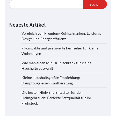
Suchen
Neueste Artikel
Vergleich von Premium-Kühlschränken: Leistung,
Design und Energieeffizienz
7 kompakte und preiswerte Fernseher für kleine
Wohnungen
Wie man einen Mini-Kühlschrank für kleine
Haushalte auswählt
Kleine Haushaltsgeräte Empfehlung:
Dampfbügeleisen Kaufberatung
Die besten High-End Entsafter für den
Heimgebrauch: Perfekte Saftqualität für Ihr
Frühstück