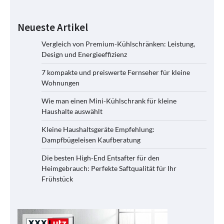
Neueste Artikel
Vergleich von Premium-Kühlschränken: Leistung,
Design und Energieeffizienz
7 kompakte und preiswerte Fernseher für kleine
Wohnungen
Wie man einen Mini-Kühlschrank für kleine
Haushalte auswählt
Kleine Haushaltsgeräte Empfehlung:
Dampfbügeleisen Kaufberatung
Die besten High-End Entsafter für den
Heimgebrauch: Perfekte Saftqualität für Ihr
Frühstück