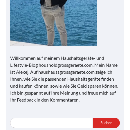
Willkommen auf meinem Haushaltsgeräte- und
Lifestyle-Blog housholdgrossgeraete.com. Mein Name
ist Alexej. Auf haushaussgrossgeraete.com zeige ich
Ihnen, wie Sie die passenden Haushaltsgeräte finden
und kaufen können, sowie wie Sie Geld sparen können.
Ich bin gespannt auf Ihre Meinung und freue mich auf
Ihr Feedback in den Kommentaren.
Suchen