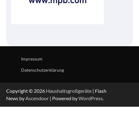
Impressum
Datenschutzerklärung
Copyright © 2026
Haushaltsgroßgeräte
| Flash
News by
Ascendoor
| Powered by
WordPress
.