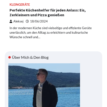
KLEINGERÄTE
Perfekte Küchenhelfer für jeden Anlass: Eis,
Zerkleinern und Pizza genießen
Aleksej
18/06/2024
In der modernen Küche sind vielseitige und effiziente Geräte
unerlässlich, um den Alltag zu erleichtern und kulinarische
Wünsche schnell und…
Über Mich & Den Blog