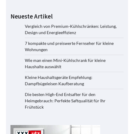
Neueste Artikel
Vergleich von Premium-Kühlschränken: Leistung,
Design und Energieeffizienz
7 kompakte und preiswerte Fernseher für kleine
Wohnungen
Wie man einen Mini-Kühlschrank für kleine
Haushalte auswählt
Kleine Haushaltsgeräte Empfehlung:
Dampfbügeleisen Kaufberatung
Die besten High-End Entsafter für den
Heimgebrauch: Perfekte Saftqualität für Ihr
Frühstück