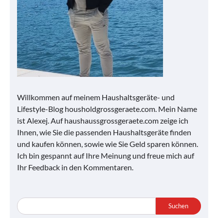
Willkommen auf meinem Haushaltsgeräte- und
Lifestyle-Blog housholdgrossgeraete.com. Mein Name
ist Alexej. Auf haushaussgrossgeraete.com zeige ich
Ihnen, wie Sie die passenden Haushaltsgeräte finden
und kaufen können, sowie wie Sie Geld sparen können.
Ich bin gespannt auf Ihre Meinung und freue mich auf
Ihr Feedback in den Kommentaren.
Suchen