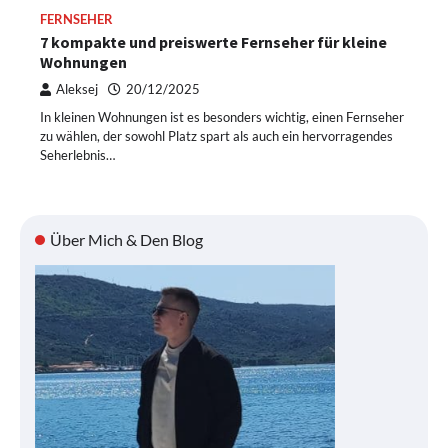
FERNSEHER
7 kompakte und preiswerte Fernseher für kleine
Wohnungen
Aleksej
20/12/2025
In kleinen Wohnungen ist es besonders wichtig, einen Fernseher
zu wählen, der sowohl Platz spart als auch ein hervorragendes
Seherlebnis…
Über Mich & Den Blog