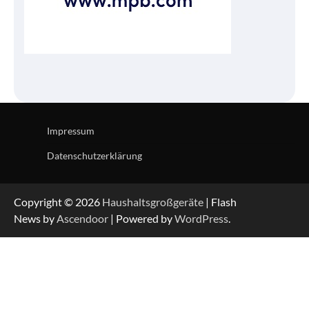
Impressum
Datenschutzerklärung
Copyright © 2026
Haushaltsgroßgeräte
| Flash
News by
Ascendoor
| Powered by
WordPress
.