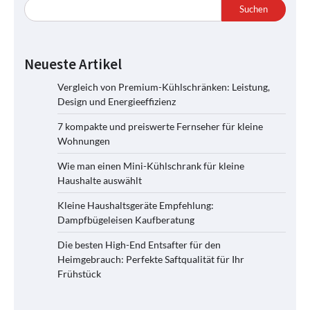
Suchen
Neueste Artikel
Vergleich von Premium-Kühlschränken: Leistung,
Design und Energieeffizienz
7 kompakte und preiswerte Fernseher für kleine
Wohnungen
Wie man einen Mini-Kühlschrank für kleine
Haushalte auswählt
Kleine Haushaltsgeräte Empfehlung:
Dampfbügeleisen Kaufberatung
Die besten High-End Entsafter für den
Heimgebrauch: Perfekte Saftqualität für Ihr
Frühstück