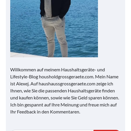
Willkommen auf meinem Haushaltsgeräte- und
Lifestyle-Blog housholdgrossgeraete.com. Mein Name
ist Alexej. Auf haushaussgrossgeraete.com zeige ich
Ihnen, wie Sie die passenden Haushaltsgeräte finden
und kaufen können, sowie wie Sie Geld sparen können.
Ich bin gespannt auf Ihre Meinung und freue mich auf
Ihr Feedback in den Kommentaren.