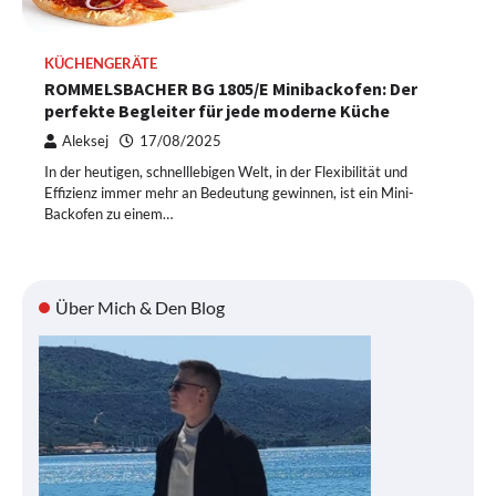
KÜCHENGERÄTE
ROMMELSBACHER BG 1805/E Minibackofen: Der
perfekte Begleiter für jede moderne Küche
Aleksej
17/08/2025
In der heutigen, schnelllebigen Welt, in der Flexibilität und
Effizienz immer mehr an Bedeutung gewinnen, ist ein Mini-
Backofen zu einem…
Über Mich & Den Blog