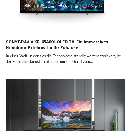
SONY BRAVIA XR-65A80L OLED TV: Ein immersives
Heimkino-Erlebnis für Ihr Zuhause
In einer Welt, in der sich die Technologie ständig weiterentwickelt, ist
der Fernseher längst nicht mehr nur ein Gerät zum…