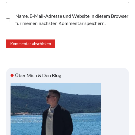
Name, E-Mail-Adresse und Website in diesem Browser
für meinen nächsten Kommentar speichern.
Über Mich & Den Blog