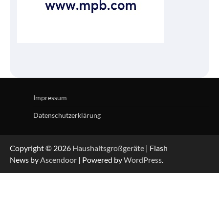
Impressum
Datenschutzerklärung
Copyright © 2026
Haushaltsgroßgeräte
| Flash
News by
Ascendoor
| Powered by
WordPress
.