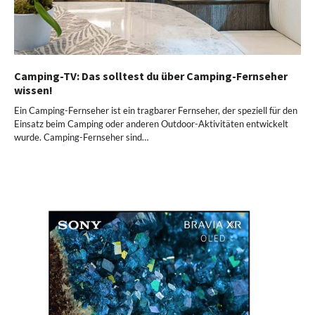
Camping-TV: Das solltest du über Camping-Fernseher
wissen!
Ein Camping-Fernseher ist ein tragbarer Fernseher, der speziell für den
Einsatz beim Camping oder anderen Outdoor-Aktivitäten entwickelt
wurde. Camping-Fernseher sind…