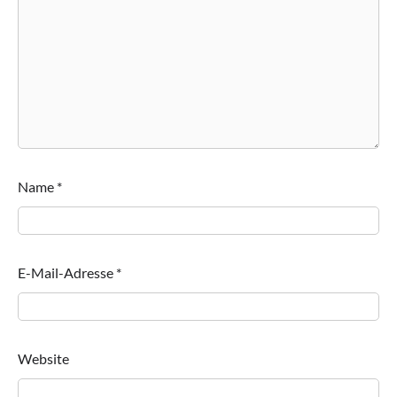
Name
*
E-Mail-Adresse
*
Website