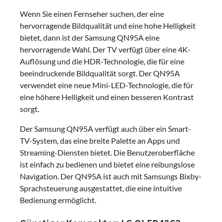
Wenn Sie einen Fernseher suchen, der eine
hervorragende Bildqualität und eine hohe Helligkeit
bietet, dann ist der Samsung QN95A eine
hervorragende Wahl. Der TV verfügt über eine 4K-
Auflösung und die HDR-Technologie, die für eine
beeindruckende Bildqualität sorgt. Der QN95A
verwendet eine neue Mini-LED-Technologie, die für
eine höhere Helligkeit und einen besseren Kontrast
sorgt.
Der Samsung QN95A verfügt auch über ein Smart-
TV-System, das eine breite Palette an Apps und
Streaming-Diensten bietet. Die Benutzeroberfläche
ist einfach zu bedienen und bietet eine reibungslose
Navigation. Der QN95A ist auch mit Samsungs Bixby-
Sprachsteuerung ausgestattet, die eine intuitive
Bedienung ermöglicht.