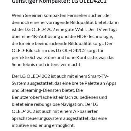
Günstiger Kompakter: LG OLED42C2
Wenn Sie einen kompakten Fernseher suchen, der
dennoch eine hervorragende Bildqualität bietet, dann
ist der LG OLED42C2 eine gute Wahl. Der TV verfügt
über eine 4K-Auflösung und die HDR-Technologie,
die für eine beeindruckende Bildqualität sorgt. Der
OLED-Bildschirm des LG OLED42C2 sorgt für
perfekte Schwarztöne und hohe Kontraste, was das
Seherlebnis noch intensiver macht.
Der LG OLED42C2 ist auch mit einem Smart-TV-
System ausgestattet, das eine breite Palette an Apps
und Streaming-Diensten bietet. Die
Benutzeroberfläche ist einfach zu bedienen und
bietet eine reibungslose Navigation. Der LG
OLED42C2 ist auch mit einem AI-basierten
Sprachsteuerungssystem ausgestattet, das eine
intuitive Bedienung ermöglicht.