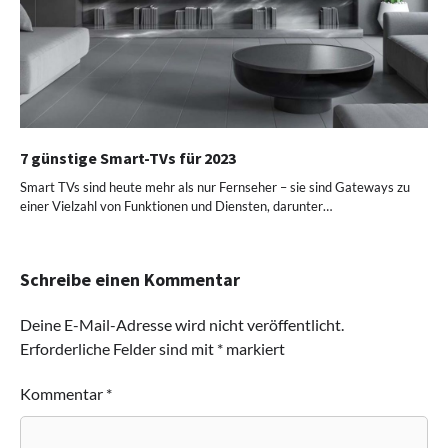
7 günstige Smart-TVs für 2023
Smart TVs sind heute mehr als nur Fernseher – sie sind Gateways zu
einer Vielzahl von Funktionen und Diensten, darunter…
Schreibe einen Kommentar
Deine E-Mail-Adresse wird nicht veröffentlicht.
Erforderliche Felder sind mit
*
markiert
Kommentar
*