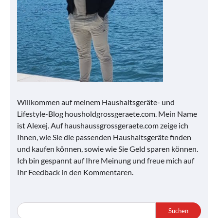
Willkommen auf meinem Haushaltsgeräte- und
Lifestyle-Blog housholdgrossgeraete.com. Mein Name
ist Alexej. Auf haushaussgrossgeraete.com zeige ich
Ihnen, wie Sie die passenden Haushaltsgeräte finden
und kaufen können, sowie wie Sie Geld sparen können.
Ich bin gespannt auf Ihre Meinung und freue mich auf
Ihr Feedback in den Kommentaren.
Suchen