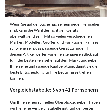
Wenn Sie auf der Suche nach einem neuen Fernseher
sind, kann die Wahl des richtigen Geräts
überwältigend sein. Mit so vielen verschiedenen
Marken, Modellen, Größen und Funktionen kann es
schwierig sein, das passende Gerät zu finden. In
diesem Artikel werfen wir einen genaueren Blick auf
fünf der besten Fernseher auf dem Markt und geben
Ihnen eine umfassende Kaufberatung, damit Sie die
beste Entscheidung für Ihre Bedürfnisse treffen
können.
Vergleichstabelle: 5 von 41 Fernsehern
Um Ihnen einen schnellen Überblick zu geben, haben
wir hier eine Vergleichstabelle mit fünf der besten