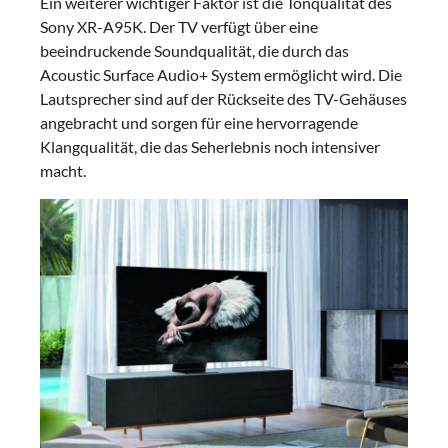
Ein weiterer wichtiger Faktor ist die Tonqualität des
Sony XR-A95K. Der TV verfügt über eine
beeindruckende Soundqualität, die durch das
Acoustic Surface Audio+ System ermöglicht wird. Die
Lautsprecher sind auf der Rückseite des TV-Gehäuses
angebracht und sorgen für eine hervorragende
Klangqualität, die das Seherlebnis noch intensiver
macht.