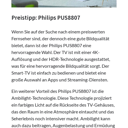
Preistipp: Philips PUS8807
Wenn Sie auf der Suche nach einem preiswerten
Fernseher sind, der dennoch eine gute Bildqualität
bietet, dann ist der Philips PUS8807 eine
hervorragende Wahl. Der TV ist mit einer 4K-
Auflösung und der HDR-Technologie ausgestattet,
was für eine hervorragende Bildqualität sorgt. Der
Smart-TV ist einfach zu bedienen und bietet eine
große Auswahl an Apps und Streaming-Diensten.
Ein weiterer Vorteil des Philips PUS8807 ist die
Ambilight-Technologie. Diese Technologie projiziert
ein farbiges Licht auf die Rückseite des TV-Gehäuses,
das den Raum in eine Atmosphäre eintaucht und das
Seherlebnis noch intensiver macht. Ambilight kann
auch dazu beitragen, Augenbelastung und Ermüdung