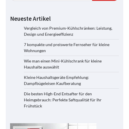
Neueste Artikel
Vergleich von Premium-Kühlschränken: Leistung,
Design und Energieeffizienz
7 kompakte und preiswerte Fernseher für kleine
Wohnungen
Wie man einen Mini-Kühlschrank für kleine
Haushalte auswählt
Kleine Haushaltsgeräte Empfehlung:
Dampfbügeleisen Kaufberatung
Die besten High-End Entsafter für den
Heimgebrauch: Perfekte Saftqualität für Ihr
Frühstück