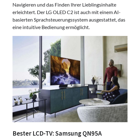
Navigieren und das Finden Ihrer Lieblingsinhalte
erleichtert. Der LG OLED C2 ist auch mit einem AI-
basierten Sprachsteuerungssystem ausgestattet, das
eine intuitive Bedienung ermöglicht.
Bester LCD-TV: Samsung QN95A