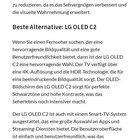
zu reduzieren, da es das Sehvergnügen verbessert und
die visuelle Wahrnehmung erweitert.
Beste Alternative: LG OLED C2
Wenn Sie einen Fernseher suchen, der eine
hervorragende Bildqualität und eine gute
Benutzerfreundlichkeit bietet, dann ist der LG OLED
C2 eine hervorragende Wahl. Der TV verfügt über
eine 4K-Auflösung und die HDR-Technologie, die für
eine beeindruckende Bildqualität sorgt. Der OLED-
Bildschirm des LG OLED C2 sorgt für perfekte
Schwarztöne und hohe Kontraste, was das
Seherlebnis noch intensiver macht.
Der LG OLED C2 ist auch mit einem Smart-TV-System
ausgestattet, das eine große Auswahl an Apps und
Streaming-Diensten bietet. Die Benutzeroberfläche
ist einfach und benutzerfreundlich, was das