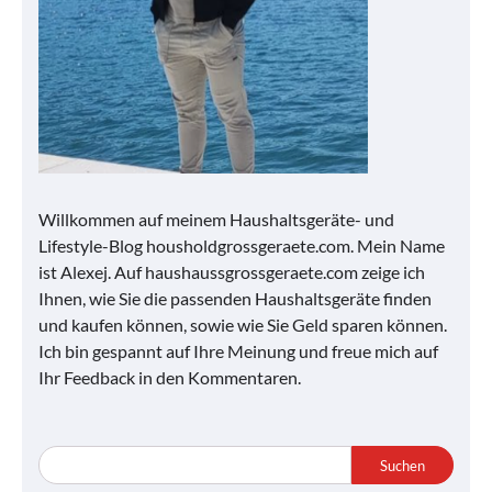
Willkommen auf meinem Haushaltsgeräte- und
Lifestyle-Blog housholdgrossgeraete.com. Mein Name
ist Alexej. Auf haushaussgrossgeraete.com zeige ich
Ihnen, wie Sie die passenden Haushaltsgeräte finden
und kaufen können, sowie wie Sie Geld sparen können.
Ich bin gespannt auf Ihre Meinung und freue mich auf
Ihr Feedback in den Kommentaren.
Suchen