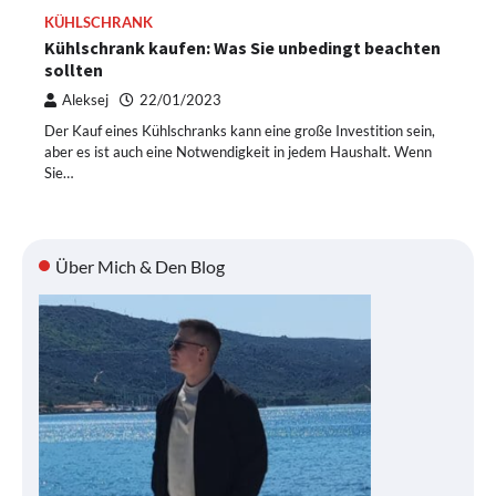
KÜHLSCHRANK
Kühlschrank kaufen: Was Sie unbedingt beachten
sollten
Aleksej
22/01/2023
Der Kauf eines Kühlschranks kann eine große Investition sein,
aber es ist auch eine Notwendigkeit in jedem Haushalt. Wenn
Sie…
Über Mich & Den Blog