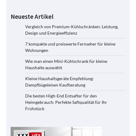
Neueste Artikel
Vergleich von Premium-Kühlschränken: Leistung,
Design und Energieeffizienz
7 kompakte und preiswerte Fernseher für kleine
Wohnungen
Wie man einen Mini-Kühlschrank für kleine
Haushalte auswählt
Kleine Haushaltsgeräte Empfehlung:
Dampfbügeleisen Kaufberatung
Die besten High-End Entsafter für den
Heimgebrauch: Perfekte Saftqualität für Ihr
Frühstück