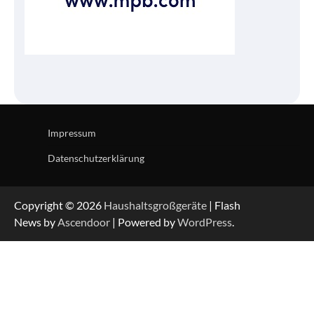
Impressum
Datenschutzerklärung
Copyright © 2026
Haushaltsgroßgeräte
| Flash
News by
Ascendoor
| Powered by
WordPress
.