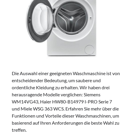
Die Auswahl einer geeigneten Waschmaschine ist von
entscheidender Bedeutung, um saubere und
ordentliche Kleidung zu erhalten. Wir haben drei
herausragende Modelle verglichen: Siemens
WM14VG43, Haier HW80-B14979 I-PRO Serie 7
und Miele WSG 363 WCS. Erfahren Sie mehr über die
Funktionen und Vorteile dieser Waschmaschinen, um
basierend auf Ihren Anforderungen die beste Wahl zu
treffen.