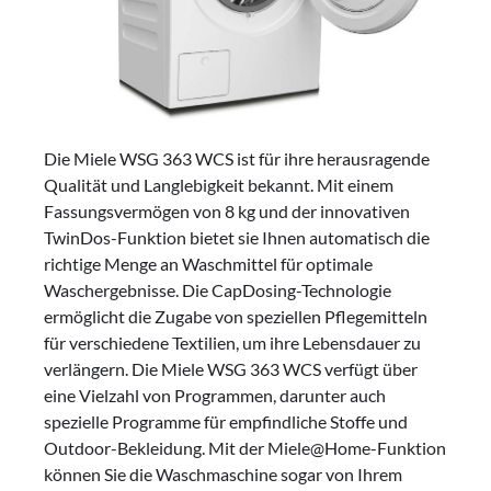
Die Miele WSG 363 WCS ist für ihre herausragende
Qualität und Langlebigkeit bekannt. Mit einem
Fassungsvermögen von 8 kg und der innovativen
TwinDos-Funktion bietet sie Ihnen automatisch die
richtige Menge an Waschmittel für optimale
Waschergebnisse. Die CapDosing-Technologie
ermöglicht die Zugabe von speziellen Pflegemitteln
für verschiedene Textilien, um ihre Lebensdauer zu
verlängern. Die Miele WSG 363 WCS verfügt über
eine Vielzahl von Programmen, darunter auch
spezielle Programme für empfindliche Stoffe und
Outdoor-Bekleidung. Mit der Miele@Home-Funktion
können Sie die Waschmaschine sogar von Ihrem