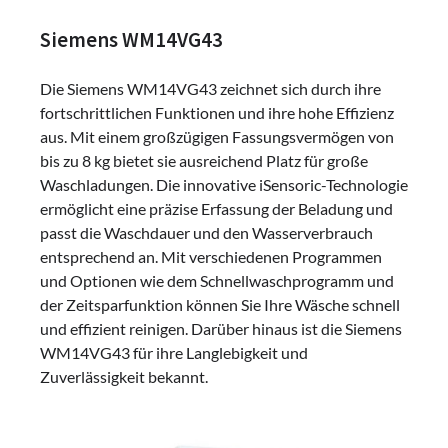
Siemens WM14VG43
Die Siemens WM14VG43 zeichnet sich durch ihre
fortschrittlichen Funktionen und ihre hohe Effizienz
aus. Mit einem großzügigen Fassungsvermögen von
bis zu 8 kg bietet sie ausreichend Platz für große
Waschladungen. Die innovative iSensoric-Technologie
ermöglicht eine präzise Erfassung der Beladung und
passt die Waschdauer und den Wasserverbrauch
entsprechend an. Mit verschiedenen Programmen
und Optionen wie dem Schnellwaschprogramm und
der Zeitsparfunktion können Sie Ihre Wäsche schnell
und effizient reinigen. Darüber hinaus ist die Siemens
WM14VG43 für ihre Langlebigkeit und
Zuverlässigkeit bekannt.