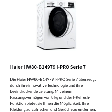
Haier HW80-B14979 I-PRO Serie 7
Die Haier HW80-B14979 I-PRO Serie 7 überzeugt
durch ihre innovative Technologie und ihre
beeindruckende Leistung. Mit einem
Fassungsvermögen von 8 kg und der I-Refresh-
Funktion bietet sie Ihnen die Möglichkeit, Ihre
Kleidung aufzufrischen und Gerüche zu entfernen,