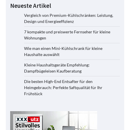
Neueste Artikel
Vergleich von Premium-Kühlschränken: Leistung,
Design und Energieeffizienz
7 kompakte und preiswerte Fernseher für kleine
Wohnungen
Wie man einen Mini-Kühlschrank für kleine
Haushalte auswählt
Kleine Haushaltsgeräte Empfehlung:
Dampfbügeleisen Kaufberatung
Die besten High-End Entsafter für den
Heimgebrauch: Perfekte Saftqualität für Ihr
Frühstück