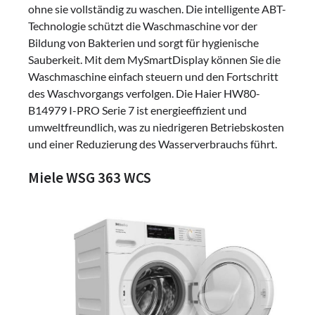
ohne sie vollständig zu waschen. Die intelligente ABT-
Technologie schützt die Waschmaschine vor der
Bildung von Bakterien und sorgt für hygienische
Sauberkeit. Mit dem MySmartDisplay können Sie die
Waschmaschine einfach steuern und den Fortschritt
des Waschvorgangs verfolgen. Die Haier HW80-
B14979 I-PRO Serie 7 ist energieeffizient und
umweltfreundlich, was zu niedrigeren Betriebskosten
und einer Reduzierung des Wasserverbrauchs führt.
Miele WSG 363 WCS