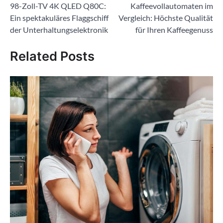
98-Zoll-TV 4K QLED Q80C:
Kaffeevollautomaten im
Ein spektakuläres Flaggschiff
Vergleich: Höchste Qualität
der Unterhaltungselektronik
für Ihren Kaffeegenuss
Related Posts