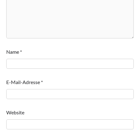
Name
*
E-Mail-Adresse
*
Website