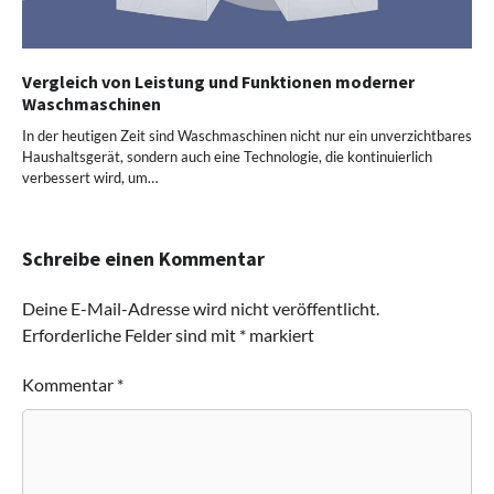
Vergleich von Leistung und Funktionen moderner
Waschmaschinen
In der heutigen Zeit sind Waschmaschinen nicht nur ein unverzichtbares
Haushaltsgerät, sondern auch eine Technologie, die kontinuierlich
verbessert wird, um…
Schreibe einen Kommentar
Deine E-Mail-Adresse wird nicht veröffentlicht.
Erforderliche Felder sind mit
*
markiert
Kommentar
*