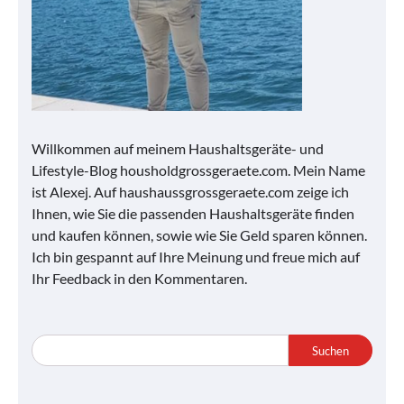
Willkommen auf meinem Haushaltsgeräte- und
Lifestyle-Blog housholdgrossgeraete.com. Mein Name
ist Alexej. Auf haushaussgrossgeraete.com zeige ich
Ihnen, wie Sie die passenden Haushaltsgeräte finden
und kaufen können, sowie wie Sie Geld sparen können.
Ich bin gespannt auf Ihre Meinung und freue mich auf
Ihr Feedback in den Kommentaren.
Suchen