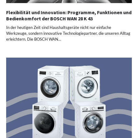
Flexibilität und Innovation: Programme, Funktionen und
Bedienkomfort der BOSCH WAN 28 K 43
In der heutigen Zeit sind Haushaltsgeräte nicht nur einfache
Werkzeuge, sondern innovative Technologiepartner, die unseren Alltag
erleichtern. Die BOSCH WAN…