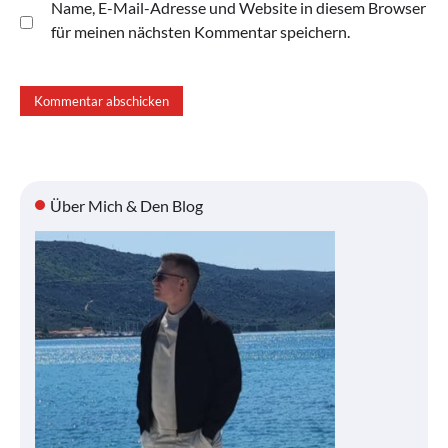
Name, E-Mail-Adresse und Website in diesem Browser
für meinen nächsten Kommentar speichern.
Über Mich & Den Blog