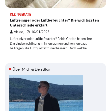
KLEINGERÄTE
Luftreiniger oder Luftbefeuchter? Die wichtigsten
Unterschiede erklärt
Aleksej
10/01/2023
Luftreiniger oder Luftbefeuchter? Beide Geräte haben ihre
Daseinsberechtigung in Innenräumen und können dazu
beitragen, die Luftqualität zu verbessern. Doch welche…
Über Mich & Den Blog