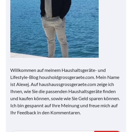
Willkommen auf meinem Haushaltsgeräte- und
Lifestyle-Blog housholdgrossgeraete.com. Mein Name
ist Alexej. Auf haushaussgrossgeraete.com zeige ich
Ihnen, wie Sie die passenden Haushaltsgeräte finden
und kaufen können, sowie wie Sie Geld sparen können.
Ich bin gespannt auf Ihre Meinung und freue mich auf
Ihr Feedback in den Kommentaren.