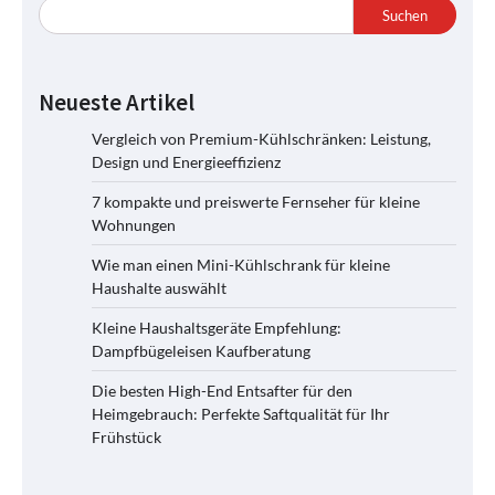
Suchen
Neueste Artikel
Vergleich von Premium-Kühlschränken: Leistung,
Design und Energieeffizienz
7 kompakte und preiswerte Fernseher für kleine
Wohnungen
Wie man einen Mini-Kühlschrank für kleine
Haushalte auswählt
Kleine Haushaltsgeräte Empfehlung:
Dampfbügeleisen Kaufberatung
Die besten High-End Entsafter für den
Heimgebrauch: Perfekte Saftqualität für Ihr
Frühstück