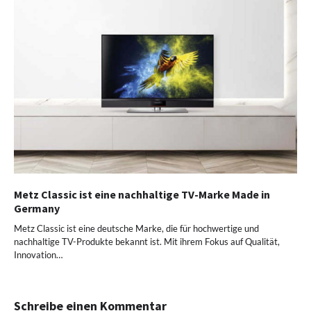
Metz Classic ist eine nachhaltige TV-Marke Made in
Germany
Metz Classic ist eine deutsche Marke, die für hochwertige und
nachhaltige TV-Produkte bekannt ist. Mit ihrem Fokus auf Qualität,
Innovation…
Schreibe einen Kommentar