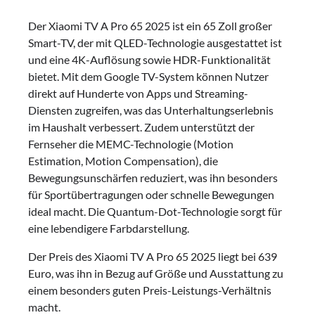
Der Xiaomi TV A Pro 65 2025 ist ein 65 Zoll großer
Smart-TV, der mit QLED-Technologie ausgestattet ist
und eine 4K-Auflösung sowie HDR-Funktionalität
bietet. Mit dem Google TV-System können Nutzer
direkt auf Hunderte von Apps und Streaming-
Diensten zugreifen, was das Unterhaltungserlebnis
im Haushalt verbessert. Zudem unterstützt der
Fernseher die MEMC-Technologie (Motion
Estimation, Motion Compensation), die
Bewegungsunschärfen reduziert, was ihn besonders
für Sportübertragungen oder schnelle Bewegungen
ideal macht. Die Quantum-Dot-Technologie sorgt für
eine lebendigere Farbdarstellung.
Der Preis des Xiaomi TV A Pro 65 2025 liegt bei 639
Euro, was ihn in Bezug auf Größe und Ausstattung zu
einem besonders guten Preis-Leistungs-Verhältnis
macht.