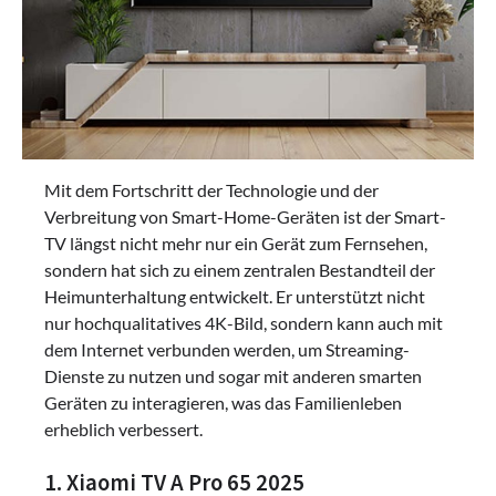
Mit dem Fortschritt der Technologie und der
Verbreitung von Smart-Home-Geräten ist der Smart-
TV längst nicht mehr nur ein Gerät zum Fernsehen,
sondern hat sich zu einem zentralen Bestandteil der
Heimunterhaltung entwickelt. Er unterstützt nicht
nur hochqualitatives 4K-Bild, sondern kann auch mit
dem Internet verbunden werden, um Streaming-
Dienste zu nutzen und sogar mit anderen smarten
Geräten zu interagieren, was das Familienleben
erheblich verbessert.
1. Xiaomi TV A Pro 65 2025