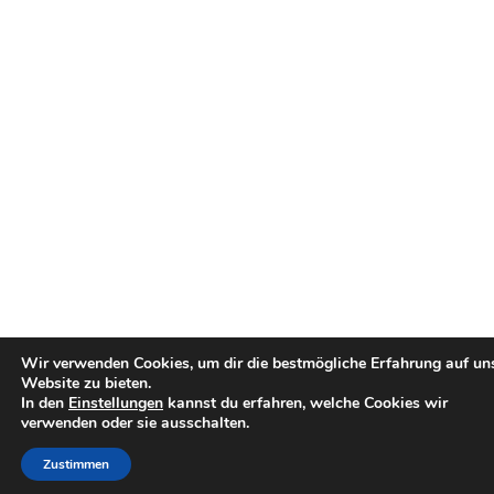
Wir verwenden Cookies, um dir die bestmögliche Erfahrung auf un
Website zu bieten.
In den
Einstellungen
kannst du erfahren, welche Cookies wir
verwenden oder sie ausschalten.
Zustimmen