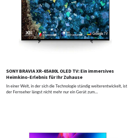
SONY BRAVIA XR-65A80L OLED TV: Ein immersives
Heimkino-Erlebnis für Ihr Zuhause
In einer Welt, in der sich die Technologie ständig weiterentwickelt, ist
der Fernseher längst nicht mehr nur ein Gerät zum…