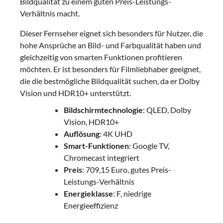
Bildqualität zu einem guten Preis-Leistungs-
Verhältnis macht.
Dieser Fernseher eignet sich besonders für Nutzer, die
hohe Ansprüche an Bild- und Farbqualität haben und
gleichzeitig von smarten Funktionen profitieren
möchten. Er ist besonders für Filmliebhaber geeignet,
die die bestmögliche Bildqualität suchen, da er Dolby
Vision und HDR10+ unterstützt.
Bildschirmtechnologie
: QLED, Dolby
Vision, HDR10+
Auflösung
: 4K UHD
Smart-Funktionen
: Google TV,
Chromecast integriert
Preis
: 709,15 Euro, gutes Preis-
Leistungs-Verhältnis
Energieklasse
: F, niedrige
Energieeffizienz