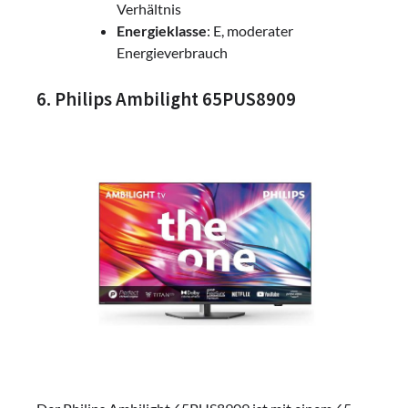
Verhältnis
Energieklasse
: E, moderater
Energieverbrauch
6. Philips Ambilight 65PUS8909