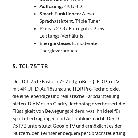
Auflösung
: 4K UHD
Smart-Funktionen
: Alexa
Sprachassistent, Triple Tuner
Preis
: 723,87 Euro, gutes Preis-
Leistungs-Verhältnis
Energieklasse
: E, moderater
Energieverbrauch
5. TCL 75T7B
Der TCL 75T7B ist ein 75 Zoll großer QLED Pro-TV
mit 4K UHD-Auflösung und HDR Pro-Technologie,
die eine lebendige und realistische Farbdarstellung
bieten. Die Motion Clarity-Technologie verbessert die
Flüssigkeit von Bewegungsbildern, was ihn ideal für
Sportübertragungen und Actionfilme macht. Der TCL
75T7B unterstützt Google TV und ermöglicht es den
Nutzern, den Fernseher bequem per Sprachsteuerung