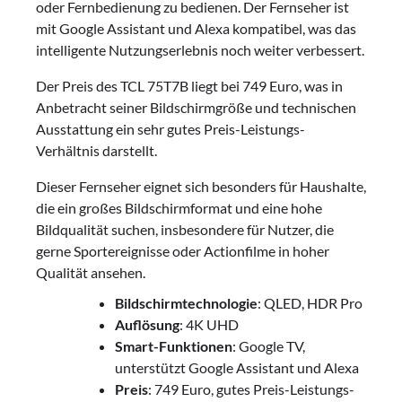
oder Fernbedienung zu bedienen. Der Fernseher ist
mit Google Assistant und Alexa kompatibel, was das
intelligente Nutzungserlebnis noch weiter verbessert.
Der Preis des TCL 75T7B liegt bei 749 Euro, was in
Anbetracht seiner Bildschirmgröße und technischen
Ausstattung ein sehr gutes Preis-Leistungs-
Verhältnis darstellt.
Dieser Fernseher eignet sich besonders für Haushalte,
die ein großes Bildschirmformat und eine hohe
Bildqualität suchen, insbesondere für Nutzer, die
gerne Sportereignisse oder Actionfilme in hoher
Qualität ansehen.
Bildschirmtechnologie
: QLED, HDR Pro
Auflösung
: 4K UHD
Smart-Funktionen
: Google TV,
unterstützt Google Assistant und Alexa
Preis
: 749 Euro, gutes Preis-Leistungs-