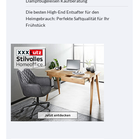
Dampfbügeleisen Kaufberatung
Die besten High-End Entsafter für den
Heimgebrauch: Perfekte Saftqualität für Ihr
Frühstück