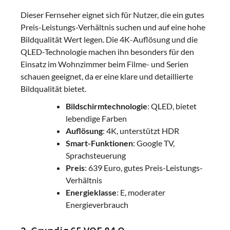
Dieser Fernseher eignet sich für Nutzer, die ein gutes
Preis-Leistungs-Verhältnis suchen und auf eine hohe
Bildqualität Wert legen. Die 4K-Auflösung und die
QLED-Technologie machen ihn besonders für den
Einsatz im Wohnzimmer beim Filme- und Serien
schauen geeignet, da er eine klare und detaillierte
Bildqualität bietet.
Bildschirmtechnologie
: QLED, bietet
lebendige Farben
Auflösung
: 4K, unterstützt HDR
Smart-Funktionen
: Google TV,
Sprachsteuerung
Preis
: 639 Euro, gutes Preis-Leistungs-
Verhältnis
Energieklasse
: E, moderater
Energieverbrauch