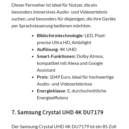
Dieser Fernseher ist ideal für Nutzer, die ein
besonders immersives Audio- und Videoerlebnis
suchen, und besonders für diejenigen, die ihre Geräte
per Sprachsteuerung bedienen möchten.
Bildschirmtechnologie
: LED, Pixel-
precise Ultra HD, Ambilight
Auflösung
: 4K UHD
Smart-Funktionen
: Dolby Atmos,
kompatibel mit Alexa und Google
Assistant
Preis
: 1049 Euro, ideal für hochwertige
Audio- und Videoerlebnisse
Energieklasse
: E, durchschnittliche
Energieeffizienz
7. Samsung Crystal UHD 4K DU7179
Der Samsung Crystal UHD 4K DU7179 ist ein 85 Zoll