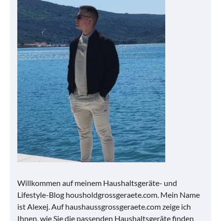
Willkommen auf meinem Haushaltsgeräte- und
Lifestyle-Blog housholdgrossgeraete.com. Mein Name
ist Alexej. Auf haushaussgrossgeraete.com zeige ich
Ihnen, wie Sie die passenden Haushaltsgeräte finden