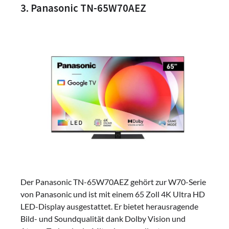
3. Panasonic TN-65W70AEZ
Der Panasonic TN-65W70AEZ gehört zur W70-Serie
von Panasonic und ist mit einem 65 Zoll 4K Ultra HD
LED-Display ausgestattet. Er bietet herausragende
Bild- und Soundqualität dank Dolby Vision und