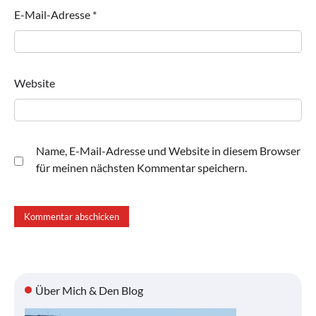
E-Mail-Adresse
*
Website
Name, E-Mail-Adresse und Website in diesem Browser
für meinen nächsten Kommentar speichern.
Über Mich & Den Blog