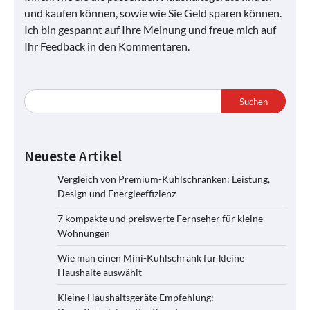
und kaufen können, sowie wie Sie Geld sparen können.
Ich bin gespannt auf Ihre Meinung und freue mich auf
Ihr Feedback in den Kommentaren.
Suchen
Neueste Artikel
Vergleich von Premium-Kühlschränken: Leistung,
Design und Energieeffizienz
7 kompakte und preiswerte Fernseher für kleine
Wohnungen
Wie man einen Mini-Kühlschrank für kleine
Haushalte auswählt
Kleine Haushaltsgeräte Empfehlung: