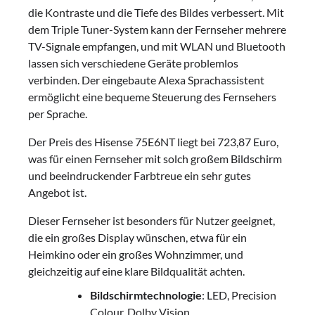
die Kontraste und die Tiefe des Bildes verbessert. Mit
dem Triple Tuner-System kann der Fernseher mehrere
TV-Signale empfangen, und mit WLAN und Bluetooth
lassen sich verschiedene Geräte problemlos
verbinden. Der eingebaute Alexa Sprachassistent
ermöglicht eine bequeme Steuerung des Fernsehers
per Sprache.
Der Preis des Hisense 75E6NT liegt bei 723,87 Euro,
was für einen Fernseher mit solch großem Bildschirm
und beeindruckender Farbtreue ein sehr gutes
Angebot ist.
Dieser Fernseher ist besonders für Nutzer geeignet,
die ein großes Display wünschen, etwa für ein
Heimkino oder ein großes Wohnzimmer, und
gleichzeitig auf eine klare Bildqualität achten.
Bildschirmtechnologie
: LED, Precision
Colour, Dolby Vision