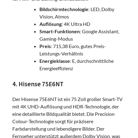
Bildschirmtechnologie
: LED, Dolby
Vision, Atmos
Auflösung
: 4K Ultra HD
Smart-Funktionen
: Google Assistant,
Gaming-Modus
Preis
: 715,38 Euro, gutes Preis-
Leistungs-Verhältnis
Energieklasse
: E, durchschnittliche
Energieeffizienz
4. Hisense 75E6NT
Der Hisense 75E6NT ist ein 75 Zoll großer Smart-TV
mit 4K UHD-Auflösung und HDR-Technologie, der
eine detaillierte Bildqualität bietet. Die Precision
Colour-Technologie sorgt für präzisere
Farbdarstellung und lebendigere Bilder. Der
Fernseher unterstützt außerdem Dolby Vision, was