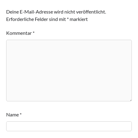
Deine E-Mail-Adresse wird nicht veröffentlicht.
Erforderliche Felder sind mit
*
markiert
Kommentar
*
Name
*