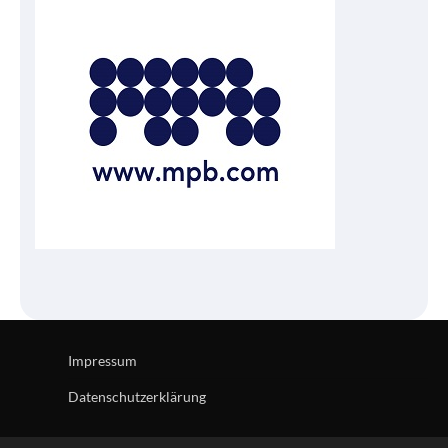
Impressum
Datenschutzerklärung