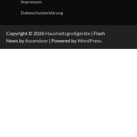
Impressum
Datenschutzerklärung
Copyright © 2026
Haushaltsgroßgeräte
| Flash
News by
Ascendoor
| Powered by
WordPress
.