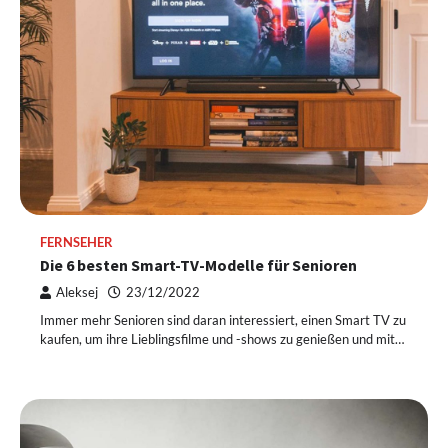
FERNSEHER
Die 6 besten Smart-TV-Modelle für Senioren
Aleksej
23/12/2022
Immer mehr Senioren sind daran interessiert, einen Smart TV zu
kaufen, um ihre Lieblingsfilme und -shows zu genießen und mit…