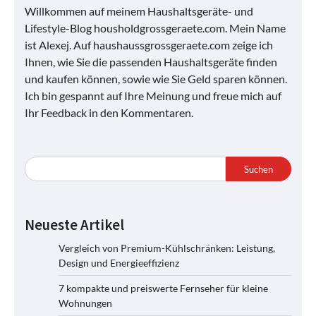
Willkommen auf meinem Haushaltsgeräte- und
Lifestyle-Blog housholdgrossgeraete.com. Mein Name
ist Alexej. Auf haushaussgrossgeraete.com zeige ich
Ihnen, wie Sie die passenden Haushaltsgeräte finden
und kaufen können, sowie wie Sie Geld sparen können.
Ich bin gespannt auf Ihre Meinung und freue mich auf
Ihr Feedback in den Kommentaren.
Suchen
Neueste Artikel
Vergleich von Premium-Kühlschränken: Leistung,
Design und Energieeffizienz
7 kompakte und preiswerte Fernseher für kleine
Wohnungen