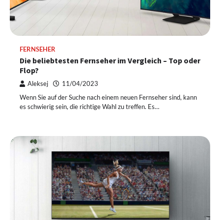
FERNSEHER
Die beliebtesten Fernseher im Vergleich – Top oder
Flop?
Aleksej
11/04/2023
Wenn Sie auf der Suche nach einem neuen Fernseher sind, kann
es schwierig sein, die richtige Wahl zu treffen. Es…