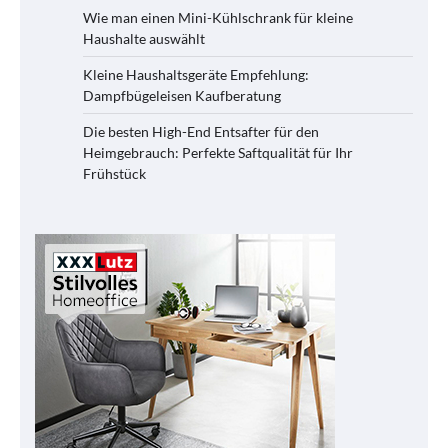
Wie man einen Mini-Kühlschrank für kleine
Haushalte auswählt
Kleine Haushaltsgeräte Empfehlung:
Dampfbügeleisen Kaufberatung
Die besten High-End Entsafter für den
Heimgebrauch: Perfekte Saftqualität für Ihr
Frühstück