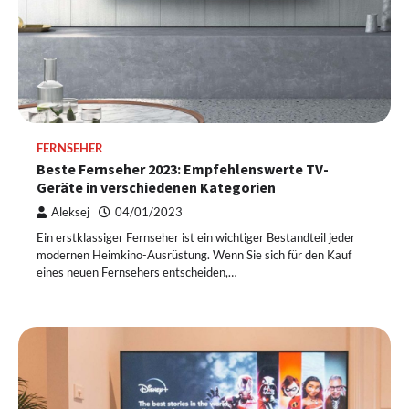
FERNSEHER
Beste Fernseher 2023: Empfehlenswerte TV-
Geräte in verschiedenen Kategorien
Aleksej
04/01/2023
Ein erstklassiger Fernseher ist ein wichtiger Bestandteil jeder
modernen Heimkino-Ausrüstung. Wenn Sie sich für den Kauf
eines neuen Fernsehers entscheiden,…