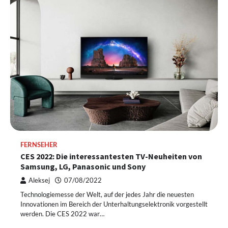
FERNSEHER
CES 2022: Die interessantesten TV-Neuheiten von
Samsung, LG, Panasonic und Sony
Aleksej
07/08/2022
Technologiemesse der Welt, auf der jedes Jahr die neuesten
Innovationen im Bereich der Unterhaltungselektronik vorgestellt
werden. Die CES 2022 war…