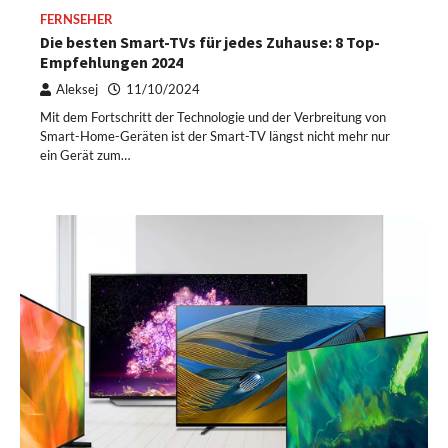
FERNSEHER
Die besten Smart-TVs für jedes Zuhause: 8 Top-
Empfehlungen 2024
Aleksej
11/10/2024
Mit dem Fortschritt der Technologie und der Verbreitung von
Smart-Home-Geräten ist der Smart-TV längst nicht mehr nur
ein Gerät zum…